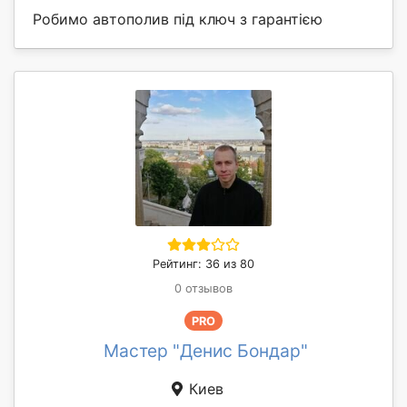
Робимо автополив під ключ з гарантією
Рейтинг: 36 из 80
0 отзывов
PRO
Мастер "Денис Бондар"
Киев