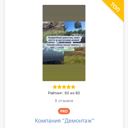
Рейтинг: 60 из 80
8 отзывов
PRO
Компания "Демонтаж"