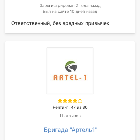
Зарегистрирован 2 года назад
Был на сайте 10 дней назад
Ответственный, без вредных привычек
Рейтинг: 47 из 80
11 отзывов
Бригада "Артель1"