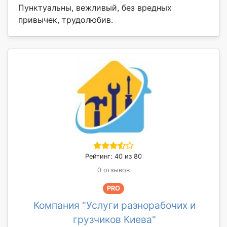
Пунктуальны, вежливый, без вредных
привычек, трудолюбив.
Рейтинг: 40 из 80
0 отзывов
PRO
Компания "Услуги разнорабочих и
грузчиков Киева"