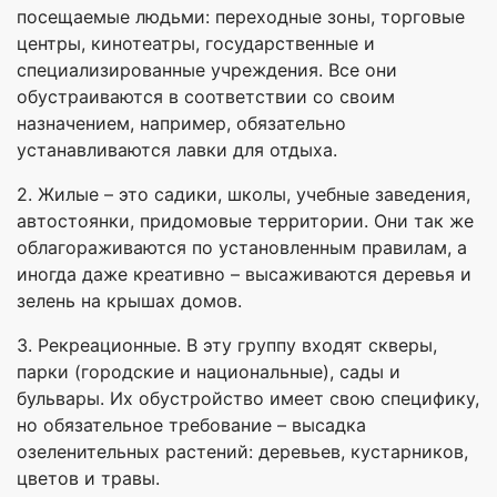
посещаемые людьми: переходные зоны, торговые
центры, кинотеатры, государственные и
специализированные учреждения. Все они
обустраиваются в соответствии со своим
назначением, например, обязательно
устанавливаются лавки для отдыха.
2. Жилые – это садики, школы, учебные заведения,
автостоянки, придомовые территории. Они так же
облагораживаются по установленным правилам, а
иногда даже креативно – высаживаются деревья и
зелень на крышах домов.
3. Рекреационные. В эту группу входят скверы,
парки (городские и национальные), сады и
бульвары. Их обустройство имеет свою специфику,
но обязательное требование – высадка
озеленительных растений: деревьев, кустарников,
цветов и травы.