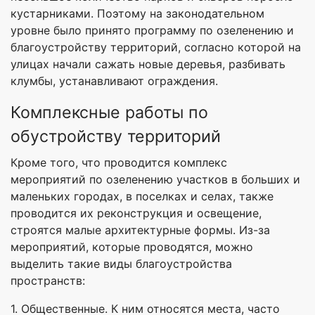
кустарниками. Поэтому на законодательном
уровне было принято программу по озеленению и
благоустройству территорий, согласно которой на
улицах начали сажать новые деревья, разбивать
клумбы, устанавливают ограждения.
Комплексные работы по
обустройству территорий
Кроме того, что проводится комплекс
мероприятий по озеленению участков в больших и
маленьких городах, в поселках и селах, также
проводится их реконструкция и освещение,
строятся малые архитектурные формы. Из-за
мероприятий, которые проводятся, можно
выделить такие виды благоустройства
пространств:
1. Общественные. К ним относятся места, часто