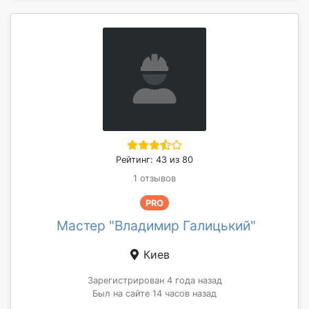
Рейтинг: 43 из 80
1 отзывов
PRO
Мастер "Владимир Галицький"
Киев
Зарегистрирован 4 года назад
Был на сайте 14 часов назад