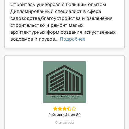
Строитель универсал с большим опытом
Дипломированный специалист в сфере
садоводства,благоустройства и озеленения
строительство и ремонт малых
архитектурных форм создания искуственных
водоемов и прудов...
Подробнее
Рейтинг: 44 из 80
0 отзывов