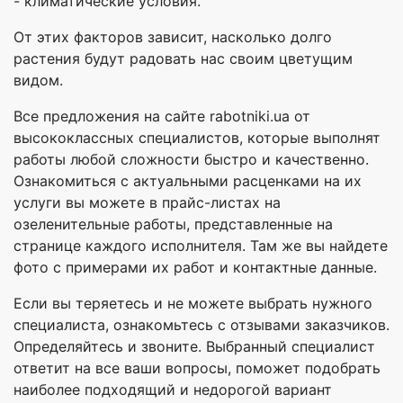
- климатические условия.
От этих факторов зависит, насколько долго
растения будут радовать нас своим цветущим
видом.
Все предложения на сайте rabotniki.ua от
высококлассных специалистов, которые выполнят
работы любой сложности быстро и качественно.
Ознакомиться с актуальными расценками на их
услуги вы можете в прайс-листах на
озеленительные работы, представленные на
странице каждого исполнителя. Там же вы найдете
фото с примерами их работ и контактные данные.
Если вы теряетесь и не можете выбрать нужного
специалиста, ознакомьтесь с отзывами заказчиков.
Определяйтесь и звоните. Выбранный специалист
ответит на все ваши вопросы, поможет подобрать
наиболее подходящий и недорогой вариант