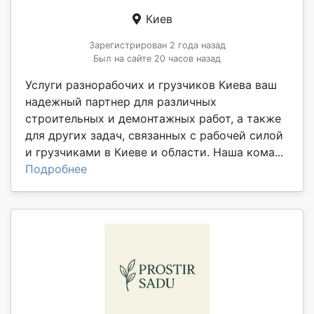
Киев
Зарегистрирован 2 года назад
Был на сайте 20 часов назад
Услуги разнорабочих и грузчиков Киева ваш
надежный партнер для различных
строительных и демонтажных работ, а также
для других задач, связанных с рабочей силой
и грузчиками в Киеве и области. Наша кома...
Подробнее