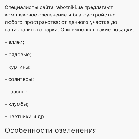
Специалисты сайта rabotniki.ua предлагают
комплексное озеленение и благоустройство
любого пространства: от дачного участка до
национального парка. Они выполнят такие посадки:
- аллеи;
- рядовые;
- куртины;
- солитеры;
- газоны;
- клумбы;
- цветники и др.
Особенности озеленения