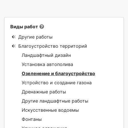
Виды работ
Другие работы
Благоустройство территорий
Ландшафтный дизайн
Установка автополива
Озеленение и благоустройство
Устройство и создание газона
Дренажные работы
Другие ландшафтные работы
Искусственные водоемы
Фонтаны