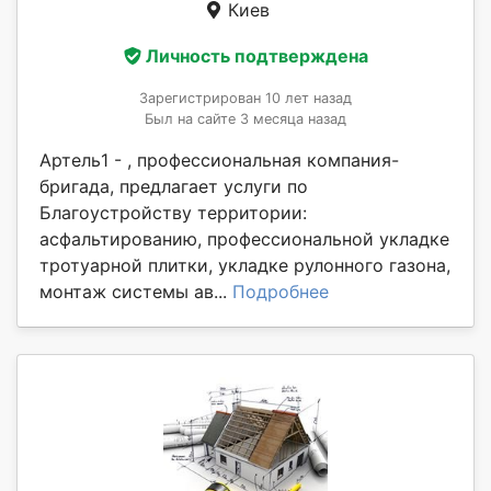
Киев
Личность подтверждена
Зарегистрирован 10 лет назад
Был на сайте 3 месяца назад
Артель1 - , профессиональная компания-
бригада, предлагает услуги по
Благоустройству территории:
асфальтированию, профессиональной укладке
тротуарной плитки, укладке рулонного газона,
монтаж системы ав...
Подробнее