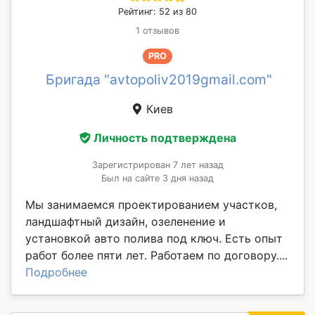
Рейтинг: 52 из 80
1 отзывов
PRO
Бригада "avtopoliv2019gmail.com"
Киев
Личность подтверждена
Зарегистрирован 7 лет назад
Был на сайте 3 дня назад
Мы занимаемся проектированием участков,
ландшафтный дизайн, озеленение и
установкой авто полива под ключ. Есть опыт
работ более пяти лет. Работаем по договору....
Подробнее