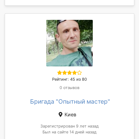
Рейтинг: 45 из 80
0 отзывов
Бригада "Опытный мастер"
Киев
Зарегистрирован 9 лет назад
Был на сайте 14 дней назад