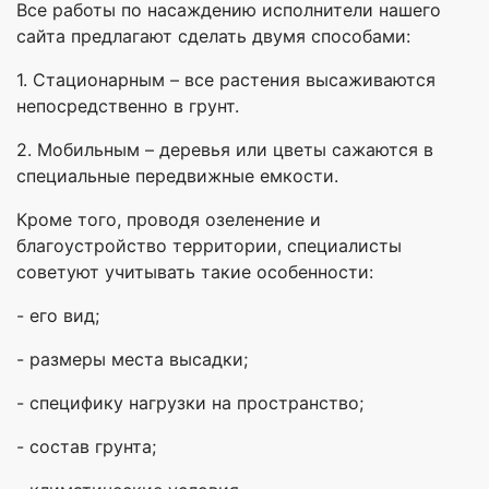
Все работы по насаждению исполнители нашего
сайта предлагают сделать двумя способами:
1. Стационарным – все растения высаживаются
непосредственно в грунт.
2. Мобильным – деревья или цветы сажаются в
специальные передвижные емкости.
Кроме того, проводя озеленение и
благоустройство территории, специалисты
советуют учитывать такие особенности:
- его вид;
- размеры места высадки;
- специфику нагрузки на пространство;
- состав грунта;