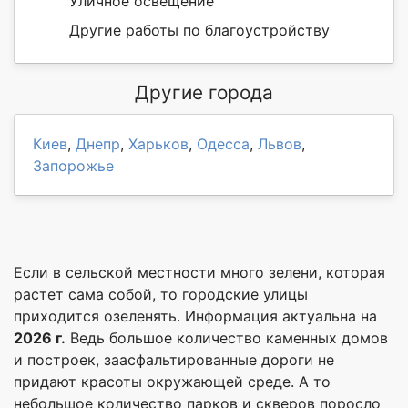
Уличное освещение
Другие работы по благоустройству
Другие города
Киев
,
Днепр
,
Харьков
,
Одесса
,
Львов
,
Запорожье
Если в сельской местности много зелени, которая
растет сама собой, то городские улицы
приходится озеленять. Информация актуальна на
2026 г.
Ведь большое количество каменных домов
и построек, заасфальтированные дороги не
придают красоты окружающей среде. А то
небольшое количество парков и скверов поросло