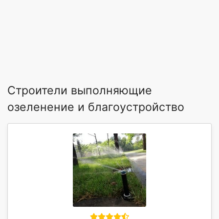
Строители выполняющие
озеленение и благоустройство