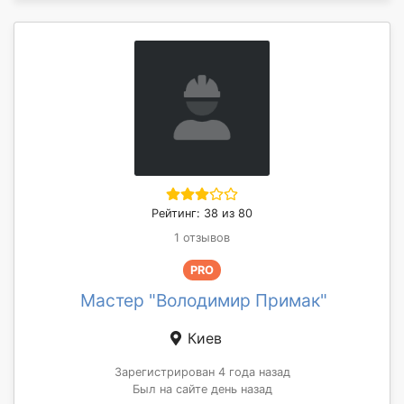
Рейтинг: 38 из 80
1 отзывов
PRO
Мастер "Володимир Примак"
Киев
Зарегистрирован 4 года назад
Был на сайте день назад