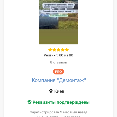
Рейтинг: 60 из 80
8 отзывов
PRO
Компания "Демонтаж"
Киев
Реквизиты подтверждены
Зарегистрирован 9 месяцев назад