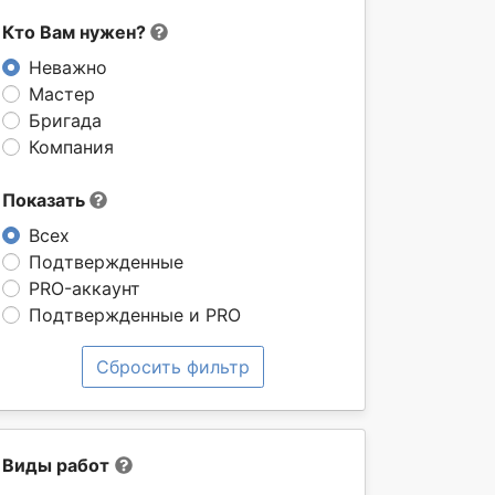
Кто Вам нужен?
Неважно
Мастер
Бригада
Компания
Показать
Всех
Подтвержденные
PRO-аккаунт
Подтвержденные и PRO
Сбросить фильтр
Виды работ