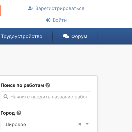
Зарегистрироваться
Войти
Трудоустройство
Форум
Поиск по работам
Начните вводить название работы
Город
×
Широкое