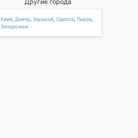
Другие города
Киев
,
Днепр
,
Харьков
,
Одесса
,
Львов
,
Запорожье