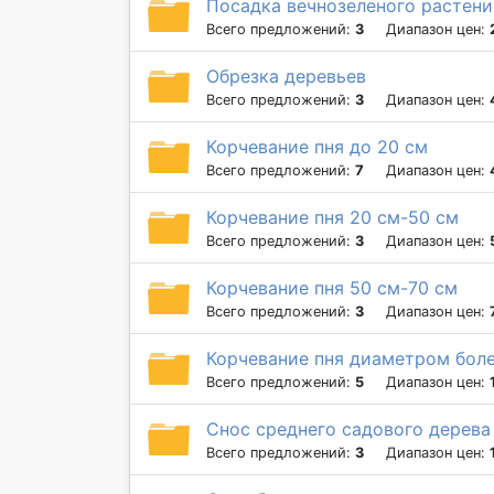
Посадка вечнозеленого растени
Всего предложений:
3
Диапазон цен:
Обрезка деревьев
Всего предложений:
3
Диапазон цен:
Корчевание пня до 20 см
Всего предложений:
7
Диапазон цен:
Корчевание пня 20 см-50 см
Всего предложений:
3
Диапазон цен:
Корчевание пня 50 см-70 см
Всего предложений:
3
Диапазон цен:
Корчевание пня диаметром боле
Всего предложений:
5
Диапазон цен:
Снос среднего садового дерева
Всего предложений:
3
Диапазон цен: