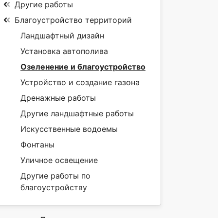
Другие работы
Благоустройство территорий
Ландшафтный дизайн
Установка автополива
Озеленение и благоустройство
Устройство и создание газона
Дренажные работы
Другие ландшафтные работы
Искусственные водоемы
Фонтаны
Уличное освещение
Другие работы по
благоустройству