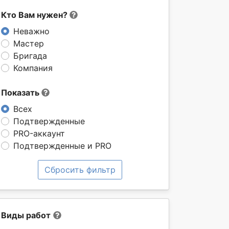
Кто Вам нужен?
Неважно
Мастер
Бригада
Компания
Показать
Всех
Подтвержденные
PRO-аккаунт
Подтвержденные и PRO
Сбросить фильтр
Виды работ