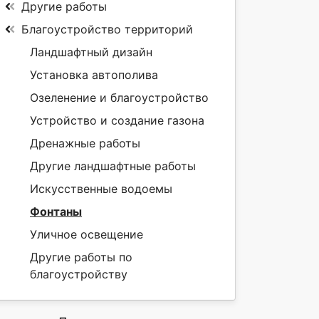
Другие работы
Благоустройство территорий
Ландшафтный дизайн
Установка автополива
Озеленение и благоустройство
Устройство и создание газона
Дренажные работы
Другие ландшафтные работы
Искусственные водоемы
Фонтаны
Уличное освещение
Другие работы по
благоустройству