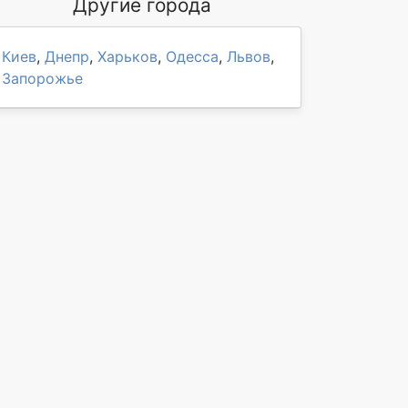
Другие города
Киев
,
Днепр
,
Харьков
,
Одесса
,
Львов
,
Запорожье