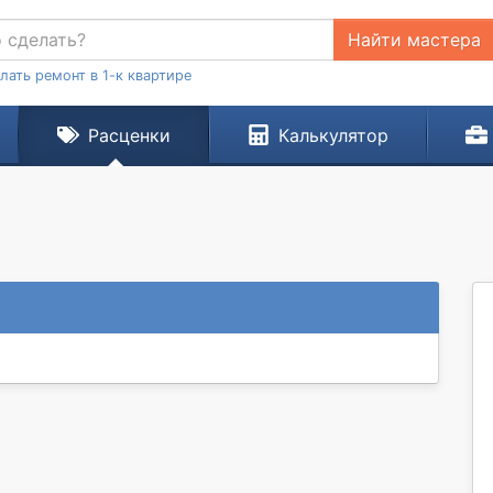
Найти мастера
лать ремонт в 1-к квартире
Расценки
Калькулятор