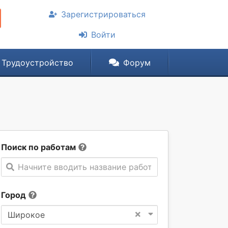
Зарегистрироваться
Войти
Трудоустройство
Форум
Поиск по работам
Начните вводить название работы
Город
×
Широкое