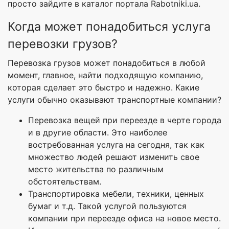
просто зайдите в каталог портала Rabotniki.ua.
Когда может понадобиться услуга
перевозки грузов?
Перевозка грузов может понадобиться в любой
момент, главное, найти подходящую компанию,
которая сделает это быстро и надежно. Какие
услуги обычно оказывают транспортные компании?
Перевозка вещей при переезде в черте города
и в другие области. Это наиболее
востребованная услуга на сегодня, так как
множество людей решают изменить свое
место жительства по различным
обстоятельствам.
Транспортировка мебели, техники, ценных
бумаг и т.д. Такой услугой пользуются
компании при переезде офиса на новое место.