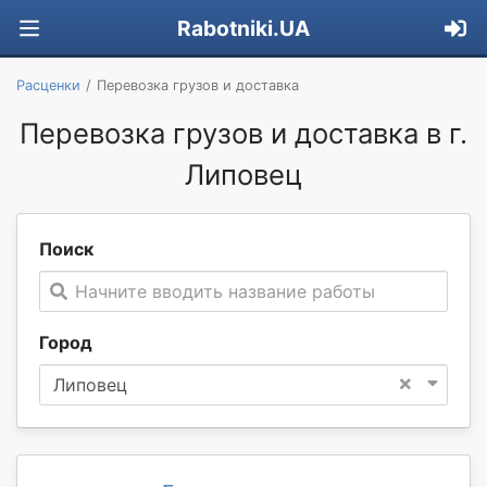
Rabotniki.UA
Расценки
Перевозка грузов и доставка
Перевозка грузов и доставка в г.
Липовец
Поиск
Начните вводить название работы
Город
×
Липовец