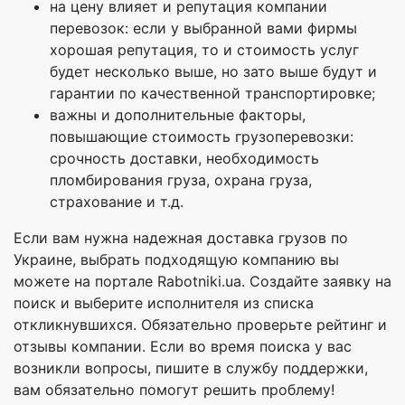
на цену влияет и репутация компании
перевозок: если у выбранной вами фирмы
хорошая репутация, то и стоимость услуг
будет несколько выше, но зато выше будут и
гарантии по качественной транспортировке;
важны и дополнительные факторы,
повышающие стоимость грузоперевозки:
срочность доставки, необходимость
пломбирования груза, охрана груза,
страхование и т.д.
Если вам нужна надежная доставка грузов по
Украине, выбрать подходящую компанию вы
можете на портале Rabotniki.ua. Создайте заявку на
поиск и выберите исполнителя из списка
откликнувшихся. Обязательно проверьте рейтинг и
отзывы компании. Если во время поиска у вас
возникли вопросы, пишите в службу поддержки,
вам обязательно помогут решить проблему!