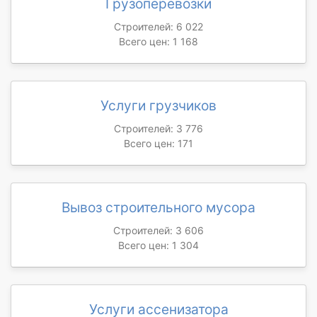
Грузоперевозки
Строителей: 6 022
Всего цен: 1 168
Услуги грузчиков
Строителей: 3 776
Всего цен: 171
Вывоз строительного мусора
Строителей: 3 606
Всего цен: 1 304
Услуги ассенизатора