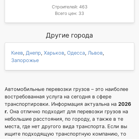
Строителей: 463
Всего цен: 33
Другие города
Киев
,
Днепр
,
Харьков
,
Одесса
,
Львов
,
Запорожье
Автомобильные перевозки грузов – это наиболее
востребованная услуга на сегодня в сфере
транспортировки. Информация актуальна на
2026
г.
Она отлично подходит для перевозки грузов на
небольшие расстояния, по городу, а также в те
места, где нет другого вида транспорта. Если вы
ищите подходящую транспортную компанию, то