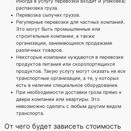
Иногда в услугу перевозки входит и упаковка/
распаковка груза.
Перевозка сыпучих грузов.
Регулярные перевозки для частных компаний.
Это могут быть промышленные или
строительные компании, а также
организации, занимающиеся продажами
различных товаров.
Некоторые компании нуждаются в перевозке
продуктов питания или скоропортящихся
продуктов. Такую услугу могут оказать не все
транспортные организации, а те, у которых
есть в наличии специальное оборудование.
При необходимости доставки гроза прямо к
двери компании или квартиры. Это
невозможно сделать с любым другим видом
транспорта.
От чего будет зависеть стоимость