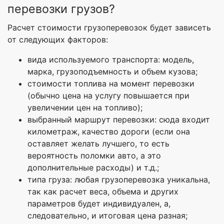
перевозки грузов?
Расчет стоимости грузоперевозок будет зависеть
от следующих факторов:
вида используемого транспорта: модель,
марка, грузоподъемность и объем кузова;
стоимости топлива на момент перевозки
(обычно цена на услугу повышается при
увеличении цен на топливо);
выбранный маршрут перевозки: сюда входит
километраж, качество дороги (если она
оставляет желать лучшего, то есть
вероятность поломки авто, а это
дополнительные расходы) и т.д.;
типа груза: любая грузоперевозка уникальна,
так как расчет веса, объема и других
параметров будет индивидуален, а,
следовательно, и итоговая цена разная;