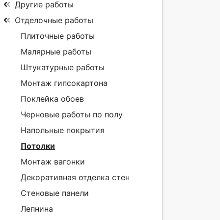
Другие работы
Отделочные работы
Плиточные работы
Малярные работы
Штукатурные работы
Монтаж гипсокартона
Поклейка обоев
Черновые работы по полу
Напольные покрытия
Потолки
Монтаж вагонки
Декоративная отделка стен
Стеновые панели
Лепнина