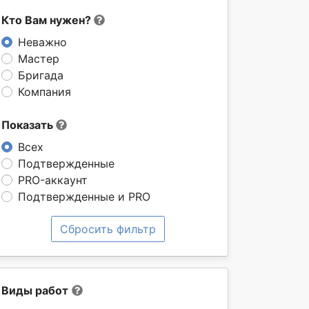
Кто Вам нужен?
Неважно
Мастер
Бригада
Компания
Показать
Всех
Подтвержденные
PRO-аккаунт
Подтвержденные и PRO
Сбросить фильтр
Виды работ