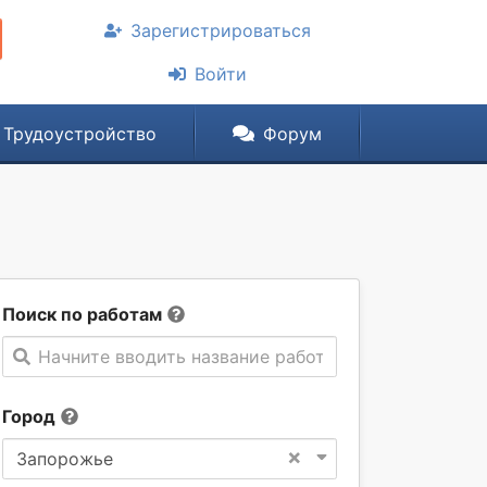
Зарегистрироваться
Войти
Трудоустройство
Форум
Поиск по работам
Начните вводить название работы
Город
×
Запорожье