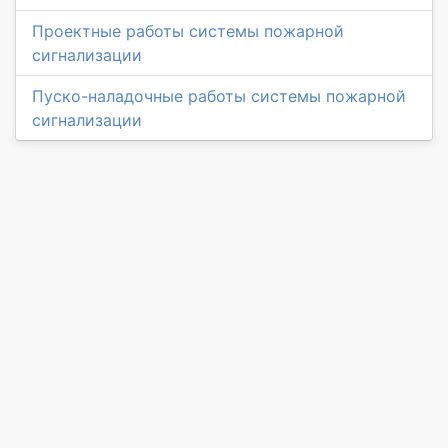
Проектные работы системы пожарной
сигнализации
Пуско-наладочные работы системы пожарной
сигнализации