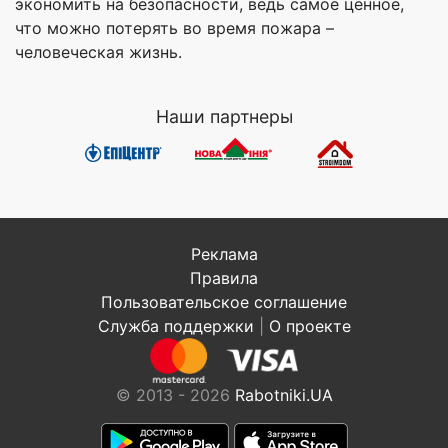
экономить на безопасности, ведь самое ценное,
что можно потерять во время пожара –
человеческая жизнь.
Наши партнеры
Реклама
Правила
Пользовательское соглашение
Служба поддержки
|
О проекте
© 2013 - 2026
Rabotniki.UA