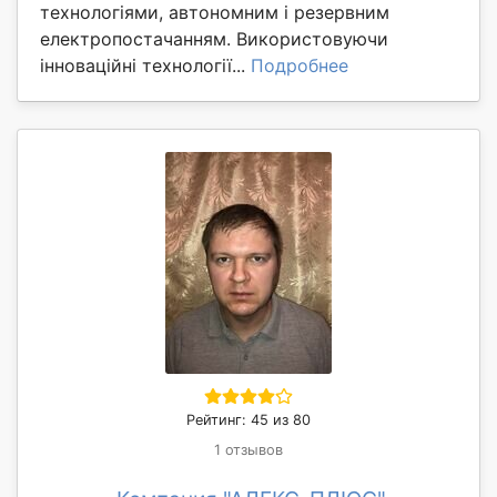
технологіями, автономним і резервним
електропостачанням. Використовуючи
інноваційні технології...
Подробнее
Рейтинг: 45 из 80
1 отзывов