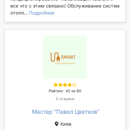
все что с этим связано( Обслуживание систем
отопл...
Подробнее
Рейтинг: 45 из 80
0 отзывов
Мастер "Павел Цветков"
Киев