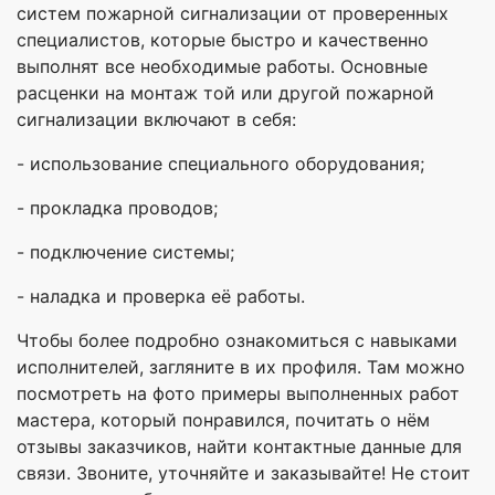
систем пожарной сигнализации от проверенных
специалистов, которые быстро и качественно
выполнят все необходимые работы. Основные
расценки на монтаж той или другой пожарной
сигнализации включают в себя:
- использование специального оборудования;
- прокладка проводов;
- подключение системы;
- наладка и проверка её работы.
Чтобы более подробно ознакомиться с навыками
исполнителей, загляните в их профиля. Там можно
посмотреть на фото примеры выполненных работ
мастера, который понравился, почитать о нём
отзывы заказчиков, найти контактные данные для
связи. Звоните, уточняйте и заказывайте! Не стоит