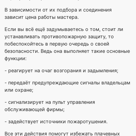
В зависимости от их подбора и соединения
зависит цена работы мастера.
Если вы всё ещё задумываетесь о том, стоит ли
устанавливать противопожарную защиту, то
побеспокойтесь в первую очередь о своей
безопасности. Ведь она выполняет такие основные
функции:
- реагирует на очаг возгорания и задымления;
- передаёт предупреждающие сигналы владельцам
или охране;
- сигнализирует на пульт управления
обслуживающей фирмы;
- задействует источники пожаротушения.
Все эти действия помогут избежать плачевных