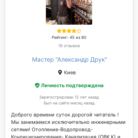
Рейтинг: 45 из 80
19 отзывов
Мастер "Александр Друк"
Киев
Личность подтверждена
Зарегистрирован 12 лет назад
Был на сайте месяц назад
Доброго времени суток дорогой читатель !
Мы занимаемся исключительно инженерными
сетями! Отопление-Водопровод-
Кондиционирование- Канализация (ОВК,К) и