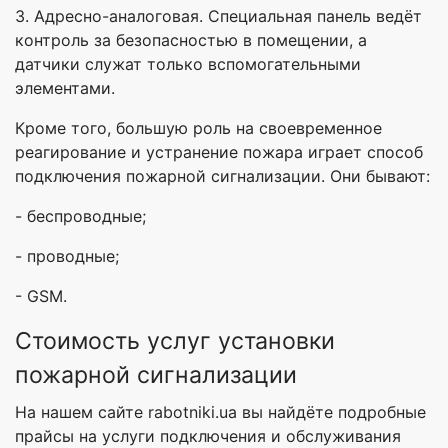
3. Адресно-аналоговая. Специальная панель ведёт
контроль за безопасностью в помещении, а
датчики служат только вспомогательными
элементами.
Кроме того, большую роль на своевременное
реагирование и устранение пожара играет способ
подключения пожарной сигнализации. Они бывают:
- беспроводные;
- проводные;
- GSM.
Стоимость услуг установки
пожарной сигнализации
На нашем сайте rabotniki.ua вы найдёте подробные
прайсы на услуги подключения и обслуживания