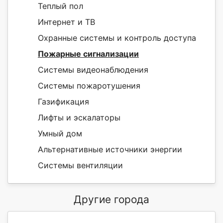
Теплый пол
Интернет и ТВ
Охранные системы и контроль доступа
Пожарные сигнализации
Системы видеонаблюдения
Системы пожаротушения
Газификация
Лифты и эскалаторы
Умный дом
Альтернативные источники энергии
Системы вентиляции
Другие города