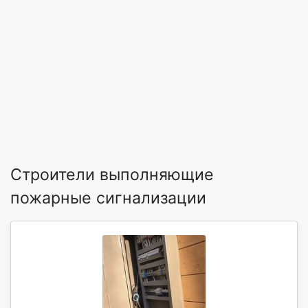
Строители выполняющие
пожарные сигнализации