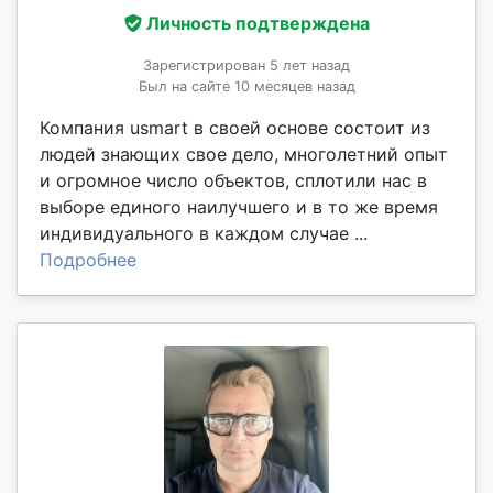
Личность подтверждена
Зарегистрирован 5 лет назад
Был на сайте 10 месяцев назад
Компания usmart в своей основе состоит из
людей знающих свое дело, многолетний опыт
и огромное число объектов, сплотили нас в
выборе единого наилучшего и в то же время
индивидуального в каждом случае ...
Подробнее