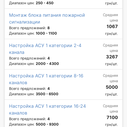
Диапазон цен:
250 - 450
грн/шт.
Монтаж блока питания пожарной
Средняя
цена
сигнализации
1067
Всего предложений:
8
Диапазон цен:
1000 - 1100
грн/шт.
Настройка АСУ 1 категории 2-4
Средняя
цена
канала
3267
Всего предложений:
4
Диапазон цен:
2000 - 4300
грн/шт.
Настройка АСУ 1 категории 8-16
Средняя
цена
каналов
5000
Всего предложений:
4
Диапазон цен:
3500 - 6500
грн/шт.
Настройка АСУ 1 категории 16-24
Средняя
цена
каналов
7100
Всего предложений:
4
Диапазон цен:
5000 - 9300
грн/шт.