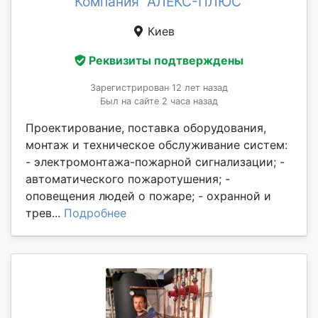
Компания "АЛЕКС-ПЛЮС"
Киев
Реквизиты подтверждены
Зарегистрирован 12 лет назад
Был на сайте 2 часа назад
Проектирование, поставка оборудования,
монтаж и техническое обслуживание систем:
- электромонтажа-пожарной сигнализации; -
автоматического пожаротушения; -
оповещения людей о пожаре; - охранной и
трев...
Подробнее