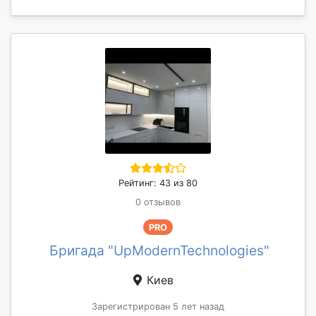
Рейтинг: 43 из 80
0 отзывов
PRO
Бригада "UpModernTechnologies"
Киев
Зарегистрирован 5 лет назад