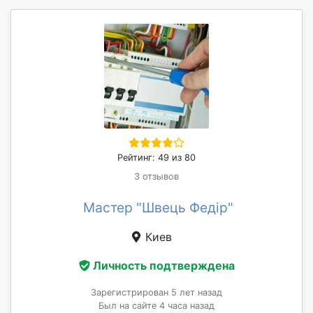
Рейтинг: 49 из 80
3 отзывов
Мастер "Швець Федір"
Киев
Личность подтверждена
Зарегистрирован 5 лет назад
Был на сайте 4 часа назад