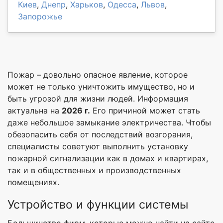
Киев
,
Днепр
,
Харьков
,
Одесса
,
Львов
,
Запорожье
Пожар – довольно опасное явление, которое
может не только уничтожить имущество, но и
быть угрозой для жизни людей. Информация
актуальна на
2026 г.
Его причиной может стать
даже небольшое замыкание электричества. Чтобы
обезопасить себя от последствий возгорания,
специалисты советуют выполнить установку
пожарной сигнализации как в домах и квартирах,
так и в общественных и производственных
помещениях.
Устройство и функции системы
Большинство фирм, которые можно найти на сайте