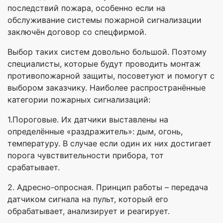
последствий пожара, особенно если на
обслуживание системы пожарной сигнализации
заключён договор со спецфирмой.
Выбор таких систем довольно большой. Поэтому
специалисты, которые будут проводить монтаж
противопожарной защиты, посоветуют и помогут с
выбором заказчику. Наиболее распространённые
категории пожарных сигнализаций:
1.Пороговые. Их датчики выставлены на
определённые «раздражитель»: дым, огонь,
температуру. В случае если один их них достигает
порога чувствительности прибора, тот
срабатывает.
2. Адресно-опросная. Принцип работы – передача
датчиком сигнала на пульт, который его
обрабатывает, анализирует и реагирует.