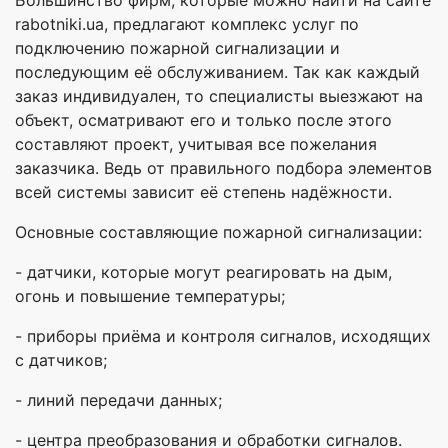
rabotniki.ua, предлагают комплекс услуг по
подключению пожарной сигнализации и
последующим её обслуживанием. Так как каждый
заказ индивидуален, то специалисты выезжают на
объект, осматривают его и только после этого
составляют проект, учитывая все пожелания
заказчика. Ведь от правильного подбора элементов
всей системы зависит её степень надёжности.
Основные составляющие пожарной сигнализации:
- датчики, которые могут реагировать на дым,
огонь и повышение температуры;
- приборы приёма и контроля сигналов, исходящих
с датчиков;
- линий передачи данных;
- центра преобразования и обработки сигналов.