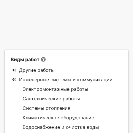
Виды работ
Другие работы
Инженерные системы и коммуникации
Электромонтажные работы
Сантехнические работы
Системы отопления
Климатическое оборудование
Водоснабжение и очистка воды