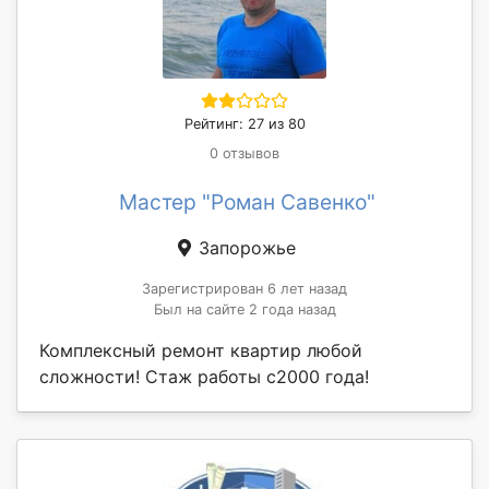
Рейтинг: 27 из 80
0 отзывов
Мастер "Роман Савенко"
Запорожье
Зарегистрирован 6 лет назад
Был на сайте 2 года назад
Комплексный ремонт квартир любой
сложности! Стаж работы с2000 года!