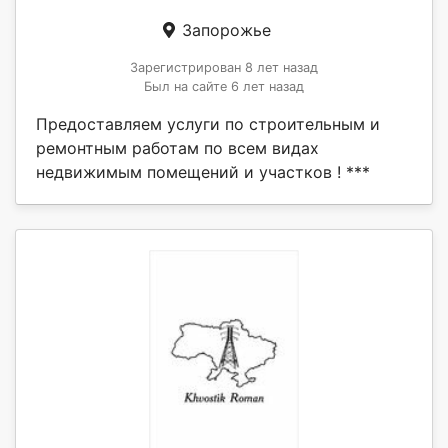
Запорожье
Зарегистрирован 8 лет назад
Был на сайте 6 лет назад
Предоставляем услуги по строительным и
ремонтным работам по всем видах
недвижимым помещений и участков ! ***