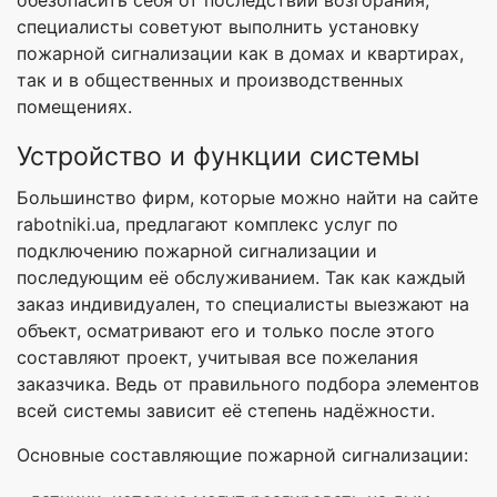
специалисты советуют выполнить установку
пожарной сигнализации как в домах и квартирах,
так и в общественных и производственных
помещениях.
Устройство и функции системы
Большинство фирм, которые можно найти на сайте
rabotniki.ua, предлагают комплекс услуг по
подключению пожарной сигнализации и
последующим её обслуживанием. Так как каждый
заказ индивидуален, то специалисты выезжают на
объект, осматривают его и только после этого
составляют проект, учитывая все пожелания
заказчика. Ведь от правильного подбора элементов
всей системы зависит её степень надёжности.
Основные составляющие пожарной сигнализации: