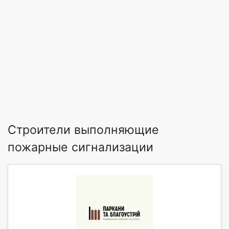
Строители выполняющие
пожарные сигнализации