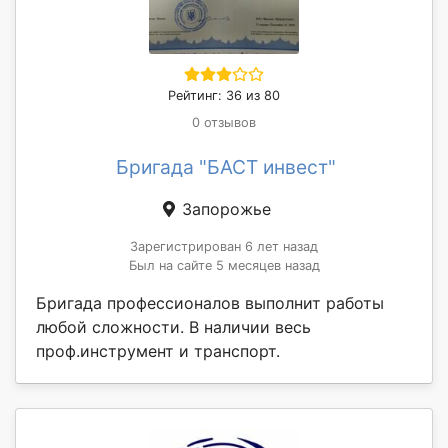
Рейтинг: 36 из 80
0 отзывов
Бригада "БАСТ инвест"
Запорожье
Зарегистрирован 6 лет назад
Был на сайте 5 месяцев назад
Бригада профессионалов выполнит работы
любой сложности. В наличии весь
проф.инструмент и транспорт.