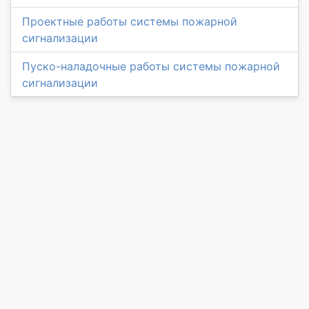
Проектные работы системы пожарной
сигнализации
Пуско-наладочные работы системы пожарной
сигнализации