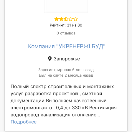
Рейтинг: 31 из 80
0 отзывов
Компания "УКРЕНЕРЖІ БУД"
Запорожье
Зарегистрирован 6 лет назад
Был на сайте 2 месяца назад
Полный спектр строительных и монтажных
услуг разработка проектной , сметной
документации Выполняем качественный
электромонтаж от 0,4 до 330 кВ Вентиляция
водопровод канализация отопление...
Подробнее