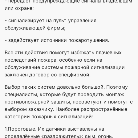
- передаёт предупреждающие сигналы владельцам
или охране;
- сигнализирует на пульт управления
обслуживающей фирмы;
- задействует источники пожаротушения.
Все эти действия помогут избежать плачевных
последствий пожара, особенно если на
обслуживание системы пожарной сигнализации
заключён договор со спецфирмой.
Выбор таких систем довольно большой. Поэтому
специалисты, которые будут проводить монтаж
противопожарной защиты, посоветуют и помогут с
выбором заказчику. Наиболее распространённые
категории пожарных сигнализаций:
1.Пороговые. Их датчики выставлены на
определённые «раздражитель»: дым, огонь,