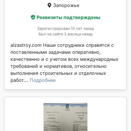
Запорожье
Реквизиты подтверждены
Зарегистрирован 10 лет назад
Был на сайте 3 месяца назад
alzastroy.com Наши сотрудники справятся с
поставленными задачами оперативно,
качественно и с учетом всех международных
требований и нормативов, относительно
выполнения строительных и отделочных
работ....
Подробнее