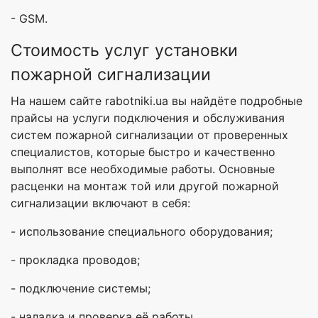
- GSM.
Стоимость услуг установки
пожарной сигнализации
На нашем сайте rabotniki.ua вы найдёте подробные
прайсы на услуги подключения и обслуживания
систем пожарной сигнализации от проверенных
специалистов, которые быстро и качественно
выполнят все необходимые работы. Основные
расценки на монтаж той или другой пожарной
сигнализации включают в себя:
- использование специального оборудования;
- прокладка проводов;
- подключение системы;
- наладка и проверка её работы.