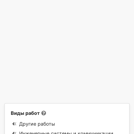
Виды работ
Другие работы
Инженерные системы и коммуникации