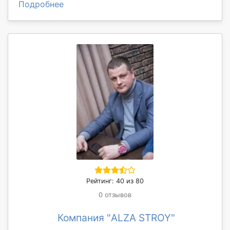
Подробнее
Рейтинг: 40 из 80
0 отзывов
Компания "ALZA STROY"