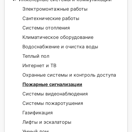
Электромонтажные работы
Сантехнические работы
Системы отопления
Климатическое оборудование
Водоснабжение и очистка воды
Теплый пол
Интернет и ТВ
Охранные системы и контроль доступа
Пожарные сигнализации
Системы видеонаблюдения
Системы пожаротушения
Газификация
Лифты и эскалаторы
Умный дом