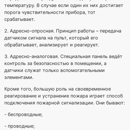
температуру. В случае если один их них достигает
порога чувствительности прибора, тот
срабатывает.
2. Адресно-опросная. Принцип работы – передача
датчиком сигнала на пульт, который его
обрабатывает, анализирует и реагирует.
3. Адресно-аналоговая. Специальная панель ведёт
контроль за безопасностью в помещении, а
датчики служат только вспомогательными
элементами.
Кроме того, большую роль на своевременное
реагирование и устранение пожара играет способ
подключения пожарной сигнализации. Они бывают:
- беспроводные;
- проводные;