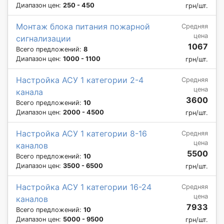
Диапазон цен:
250 - 450
грн/шт.
Монтаж блока питания пожарной
Средняя
цена
сигнализации
1067
Всего предложений:
8
Диапазон цен:
1000 - 1100
грн/шт.
Настройка АСУ 1 категории 2-4
Средняя
цена
канала
3600
Всего предложений:
10
Диапазон цен:
2000 - 4500
грн/шт.
Настройка АСУ 1 категории 8-16
Средняя
цена
каналов
5500
Всего предложений:
10
Диапазон цен:
3500 - 6500
грн/шт.
Настройка АСУ 1 категории 16-24
Средняя
цена
каналов
7933
Всего предложений:
10
Диапазон цен:
5000 - 9500
грн/шт.