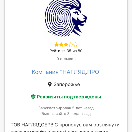
Рейтинг: 35 из 80
0 отзывов
Компания "НАГЛЯД.ПРО"
Запорожье
Реквизиты подтверждены
Зарегистрирован 5 лет назад
Был на сайте 3 года назад
ТОВ НАГЛЯДСЕРВІС пропонує вам розглянути
нашу компанію в якості партнера з таких