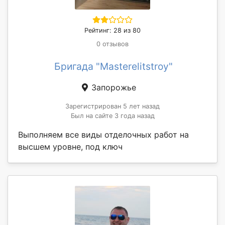
Рейтинг: 28 из 80
0 отзывов
Бригада "Masterelitstroy"
Запорожье
Зарегистрирован 5 лет назад
Был на сайте 3 года назад
Выполняем все виды отделочных работ на
высшем уровне, под ключ