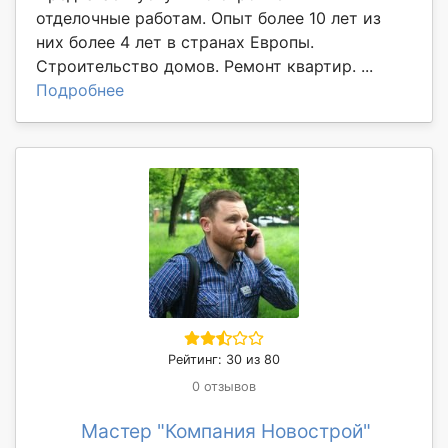
отделочные работам. Опыт более 10 лет из
них более 4 лет в странах Европы.
Строительство домов. Ремонт квартир. ...
Подробнее
Рейтинг: 30 из 80
0 отзывов
Мастер "Компания Новострой"