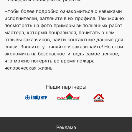
Чтобы более подробно ознакомиться с навыками
исполнителей, загляните в их профиля. Там можно
посмотреть на фото примеры выполненных работ
мастера, который понравился, почитать о нём
отзывы заказчиков, найти контактные данные для
связи. Звоните, уточняйте и заказывайте! Не стоит
экономить на безопасности, ведь самое ценное,
что можно потерять во время пожара –
человеческая жизнь.
Наши партнеры
Реклама