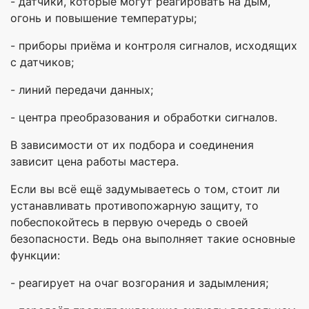
- датчики, которые могут реагировать на дым,
огонь и повышение температуры;
- приборы приёма и контроля сигналов, исходящих
с датчиков;
- линий передачи данных;
- центра преобразования и обработки сигналов.
В зависимости от их подбора и соединения
зависит цена работы мастера.
Если вы всё ещё задумываетесь о том, стоит ли
устанавливать противопожарную защиту, то
побеспокойтесь в первую очередь о своей
безопасности. Ведь она выполняет такие основные
функции:
- реагирует на очаг возгорания и задымления;