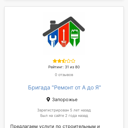
Рейтинг: 31 из 80
0 отзывов
Бригада "Ремонт от А до Я"
Запорожье
Зарегистрирован 5 лет назад
Был на сайте 2 года назад
Предлагаем услуги по строительным и