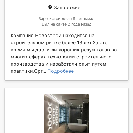
Запорожье
Зарегистрирован 6 лет назад
Был на сайте 2 года назад
Компания Новострой находится на
строительном рынке более 13 лет.За это
время мы достигли хороших результатов во
многих сферах технологии строительного
производства и наработали опыт путем
практики.Орг...
Подробнее