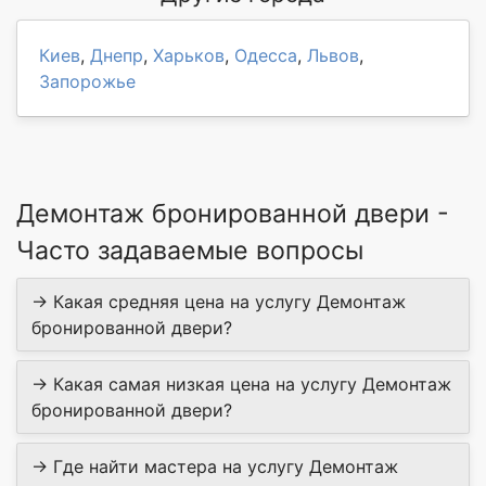
Киев
,
Днепр
,
Харьков
,
Одесса
,
Львов
,
Запорожье
Демонтаж бронированной двери -
Часто задаваемые вопросы
→ Какая средняя цена на услугу Демонтаж
бронированной двери?
→ Какая самая низкая цена на услугу Демонтаж
бронированной двери?
→ Где найти мастера на услугу Демонтаж