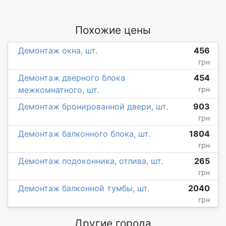
Похожие цены
Демонтаж окна, шт.
456
грн
Демонтаж дверного блока
454
межкомнатного, шт.
грн
Демонтаж бронированной двери, шт.
903
грн
Демонтаж балконного блока, шт.
1804
грн
Демонтаж подоконника, отлива, шт.
265
грн
Демонтаж балконной тумбы, шт.
2040
грн
Другие города