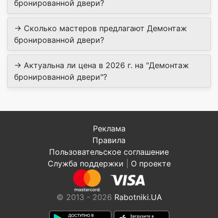
бронированной двери?
→ Сколько мастеров предлагают Демонтаж
бронированной двери?
→ Актуальна ли цена в 2026 г. на "Демонтаж
бронированной двери"?
Реклама
Правила
Пользовательское соглашение
Служба поддержки
|
О проекте
© 2013 - 2026
Rabotniki.UA