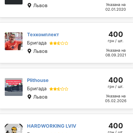
Львов
Указана на
02.01.2020
400
Техкомплект
грн / шт.
Бригада
Львов
Указана на
08.09.2021
400
Plithouse
грн / шт.
Бригада
Львов
Указана на
05.02.2026
400
HARDWORKING LVIV
грн / шт.