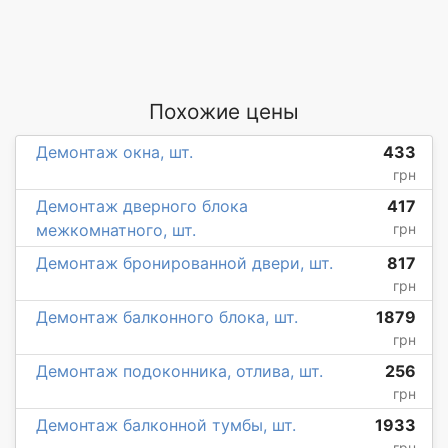
Похожие цены
Демонтаж окна, шт.
433
грн
Демонтаж дверного блока
417
межкомнатного, шт.
грн
Демонтаж бронированной двери, шт.
817
грн
Демонтаж балконного блока, шт.
1879
грн
Демонтаж подоконника, отлива, шт.
256
грн
Демонтаж балконной тумбы, шт.
1933
грн