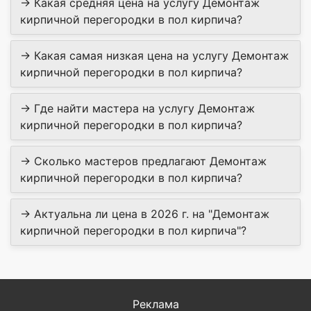
→ Какая средняя цена на услугу Демонтаж
кирпичной перегородки в пол кирпича?
→ Какая самая низкая цена на услугу Демонтаж
кирпичной перегородки в пол кирпича?
→ Где найти мастера на услугу Демонтаж
кирпичной перегородки в пол кирпича?
→ Сколько мастеров предлагают Демонтаж
кирпичной перегородки в пол кирпича?
→ Актуальна ли цена в 2026 г. на "Демонтаж
кирпичной перегородки в пол кирпича"?
Реклама