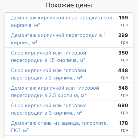
Похожие цены
Демонтаж кирпичной перегородки в пол
199
кирпича, м²
грн
Демонтаж кирпичной перегородки в 1
299
кирпич, м²
грн
Снос кирпичной или гипсовой
350
перегородки в 1,5 кирпича, м²
грн
Снос кирпичной или гипсовой
448
перегородки в 2 кирпича, м²
грн
Демонтаж кирпичной или гипсовой
548
перегородки в 2.5 кирпича, м²
грн
Снос кирпичной или гипсовые
690
перегородки в 3 кирпича, м²
грн
Демонтаж стены из ацеида, гипсолита,
178
ГКЛ, м²
грн