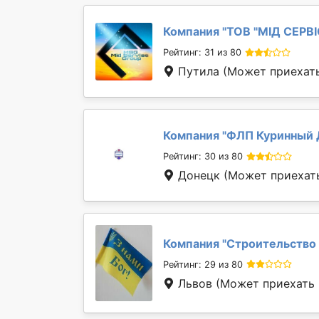
Компания "
ТОВ "МІД СЕРВІ
Рейтинг: 31 из 80
Путила
(Может приехать
Компания "
ФЛП Куринный 
Рейтинг: 30 из 80
Донецк
(Может приехать
Компания "
Строительство 
Рейтинг: 29 из 80
Львов
(Может приехать 