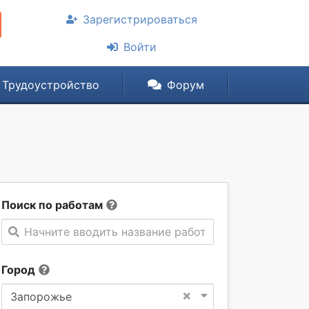
Зарегистрироваться
Войти
Трудоустройство
Форум
Поиск по работам
Начните вводить название работы
Город
×
Запорожье