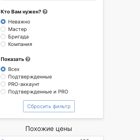
Кто Вам нужен?
Неважно
Мастер
Бригада
Компания
Показать
Всех
Подтвержденные
PRO-аккаунт
Подтвержденные и PRO
Сбросить фильтр
Похожие цены