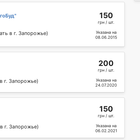
150
гоБуд
"
грн / шт.
ть в г. Запорожье)
Указана на
08.06.2015
200
грн / шт.
в г. Запорожье)
Указана на
24.07.2020
150
грн / шт.
в г. Запорожье)
Указана на
06.02.2021