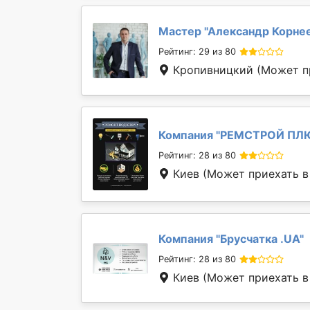
Мастер "
Александр Корне
Рейтинг: 29 из 80
Кропивницкий
(Может п
Компания "
РЕМСТРОЙ ПЛ
Рейтинг: 28 из 80
Киев
(Может приехать в
Компания "
Брусчатка .UA
"
Рейтинг: 28 из 80
Киев
(Может приехать в