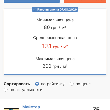
Рассчитано на 07.08.2026
Минимальная цена
80
грн / м²
Среднерыночная цена
131
грн / м²
Максимальная цена
200
грн / м²
Сортировать
по рейтингу
по цене
по актуальности
Майстер
75