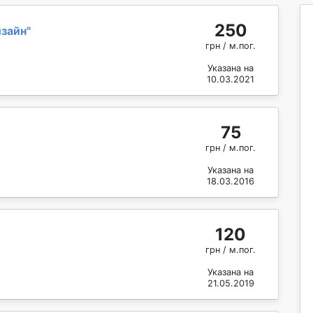
250
зайн
"
грн / м.пог.
Указана на
10.03.2021
75
грн / м.пог.
Указана на
18.03.2016
120
грн / м.пог.
Указана на
21.05.2019