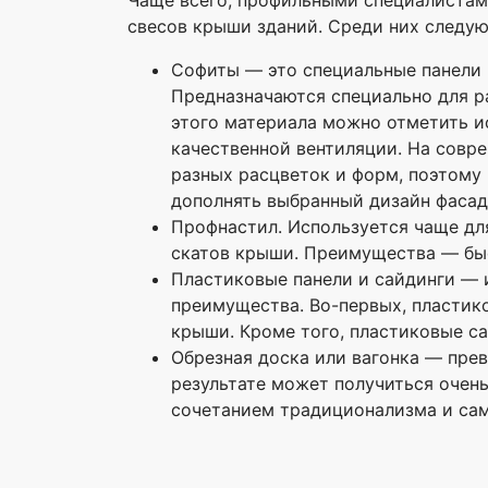
свесов крыши зданий. Среди них следу
Софиты — это специальные панели 
Предназначаются специально для р
этого материала можно отметить и
качественной вентиляции. На совр
разных расцветок и форм, поэтому
дополнять выбранный дизайн фасад
Профнастил. Используется чаще дл
скатов крыши. Преимущества — быс
Пластиковые панели и сайдинги — 
преимущества. Во-первых, пластико
крыши. Кроме того, пластиковые с
Обрезная доска или вагонка — пре
результате может получиться очень
сочетанием традиционализма и сам