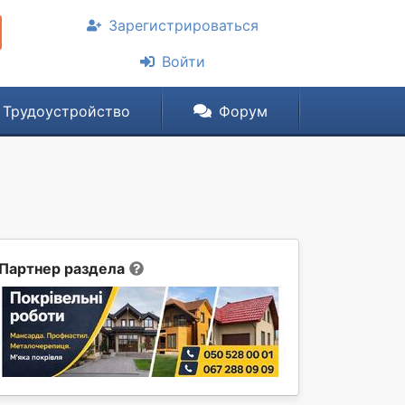
Зарегистрироваться
Войти
Трудоустройство
Форум
Партнер раздела