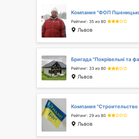
Компания "
ФОП Пшеницьки
Рейтинг: 35 из 80
Львов
Бригада "
Покрівельні та фа
Рейтинг: 33 из 80
Львов
Компания "
Строительство 
Рейтинг: 29 из 80
Львов