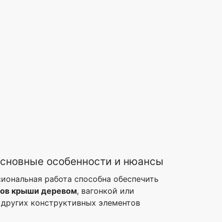
сновные особенности и нюансы
иональная работа способна обеспечить
ов крыши деревом
, вагонкой или
других конструктивных элементов