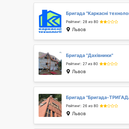
Бригада "
Каркасні технолог
Рейтинг: 28 из 80
Львов
Бригада "
Дахівники
"
Рейтинг: 27 из 80
Львов
Бригада "
Бригада-ТРИГАД
Рейтинг: 26 из 80
Львов