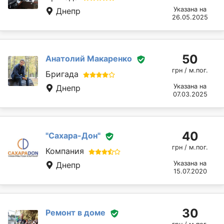
Указана на
Днепр
26.05.2025
50
Анатолий Макаренко
грн / м.пог.
Бригада
Указана на
Днепр
07.03.2025
40
"Сахара-Дон"
грн / м.пог.
Компания
Указана на
Днепр
15.07.2020
30
Ремонт в доме