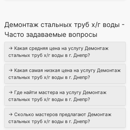
Демонтаж стальных труб х/г воды -
Часто задаваемые вопросы
→ Какая средняя цена на услугу Демонтаж
стальных труб х/г воды в г. Днепр?
→ Какая самая низкая цена на услугу Демонтаж
стальных труб х/г воды в г. Днепр?
→ Где найти мастера на услугу Демонтаж
стальных труб х/г воды в г. Днепр?
→ Сколько мастеров предлагают Демонтаж
стальных труб х/г воды в г. Днепр?