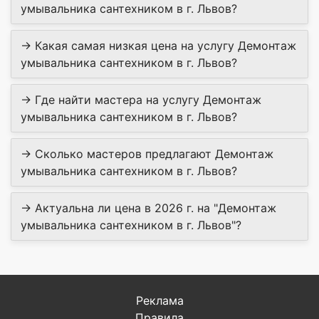
умывальника сантехником в г. Львов?
→ Какая самая низкая цена на услугу Демонтаж
умывальника сантехником в г. Львов?
→ Где найти мастера на услугу Демонтаж
умывальника сантехником в г. Львов?
→ Сколько мастеров предлагают Демонтаж
умывальника сантехником в г. Львов?
→ Актуальна ли цена в 2026 г. на "Демонтаж
умывальника сантехником в г. Львов"?
Реклама
Правила