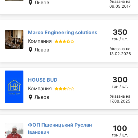
Указана на
Львов
09.05.2017
350
Marcо Engineering solutions
грн / шт.
Компания
Львов
Указана на
13.02.2026
300
HOUSE BUD
грн / шт.
Компания
Львов
Указана на
17.08.2025
ФОП Пшеницький Руслан
100
Іванович
грн / шт.