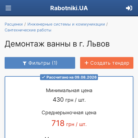
Rabotniki.UA
Расценки
Инженерные системы и коммуникации
Сантехнические работы
Демонтаж ванны в г. Львов
Фильтры (1)
Создать тендер
Рассчитано на 09.08.2026
Минимальная цена
430
грн / шт.
Среднерыночная цена
718
грн / шт.