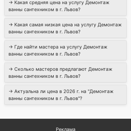
→ Какая средняя цена на услугу Демонтаж
ванны сантехником в г. Львов?
→ Какая самая низкая цена на услугу Демонтаж
ванны сантехником в г. Львов?
→ Где найти мастера на услугу Демонтаж
ванны сантехником в г. Львов?
→ Сколько мастеров предлагают Демонтаж
ванны сантехником в г. Львов?
→ Актуальна ли цена в 2026 г. на "Демонтаж
ванны сантехником в г. Львов"?
Реклама