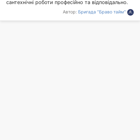
сантехнічні роботи професійно та відповідально.
Автор:
Бригада "Браво тайм"