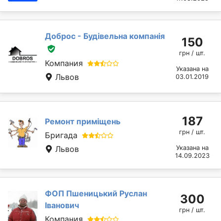
Доброс - Будівельна компанія
150
грн / шт.
Компания
Указана на
Львов
03.01.2019
187
Ремонт приміщень
грн / шт.
Бригада
Львов
Указана на
14.09.2023
ФОП Пшеницький Руслан
300
Іванович
грн / шт.
Компания