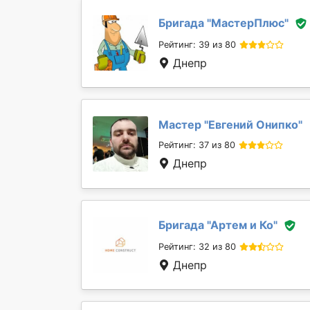
Бригада "
МастерПлюс
"
Рейтинг: 39 из 80
Днепр
Мастер "
Евгений Онипко
"
Рейтинг: 37 из 80
Днепр
Бригада "
Артем и Ко
"
Рейтинг: 32 из 80
Днепр