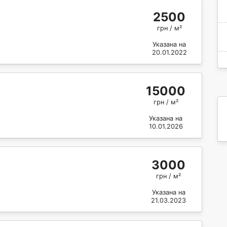
2500
грн / м²
Указана на
20.01.2022
15000
грн / м²
Указана на
10.01.2026
3000
грн / м²
Указана на
21.03.2023