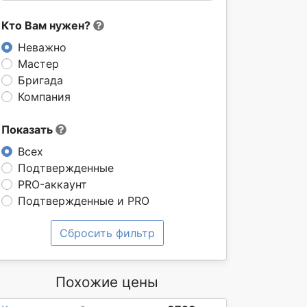
Кто Вам нужен?
Неважно
Мастер
Бригада
Компания
Показать
Всех
Подтвержденные
PRO-аккаунт
Подтвержденные и PRO
Сбросить фильтр
Похожие цены