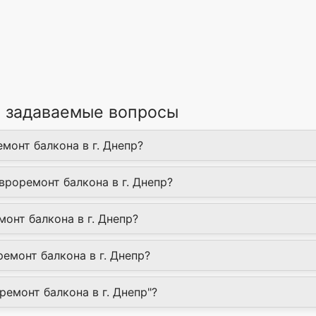
о задаваемые вопросы
монт балкона в г. Днепр?
вроремонт балкона в г. Днепр?
онт балкона в г. Днепр?
емонт балкона в г. Днепр?
ремонт балкона в г. Днепр"?