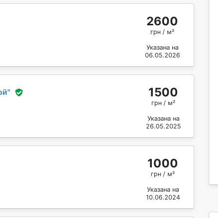
2600
грн / м²
Указана на
06.05.2026
1500
ой
"
грн / м²
Указана на
26.05.2025
1000
грн / м²
Указана на
10.06.2024