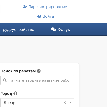
Зарегистрироваться
Войти
Трудоустройство
Форум
Поиск по работам
Начните вводить название работы
Город
×
Днепр