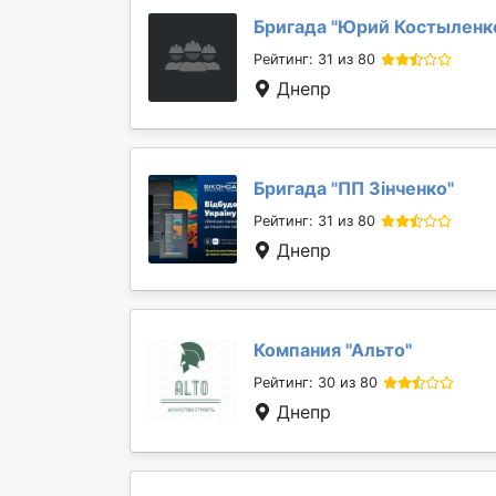
Бригада "
Юрий Костыленк
Рейтинг: 31 из 80
Днепр
Бригада "
ПП Зінченко
"
Рейтинг: 31 из 80
Днепр
Компания "
Альто
"
Рейтинг: 30 из 80
Днепр