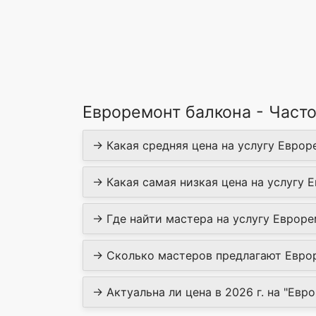
Евроремонт балкона - Част
→ Какая средняя цена на услугу Евроре
→ Какая самая низкая цена на услугу Е
→ Где найти мастера на услугу Еврорем
→ Сколько мастеров предлагают Еврор
→ Актуальна ли цена в 2026 г. на "Евро