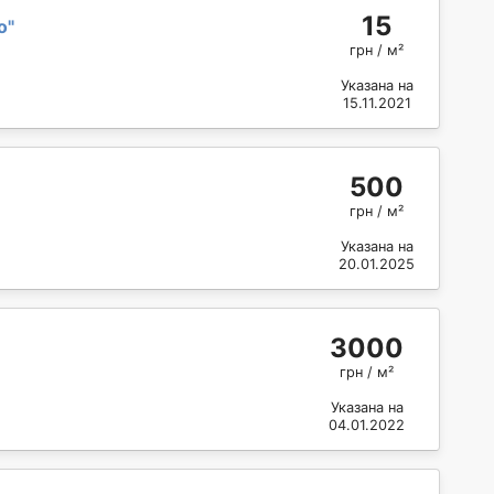
15
о
"
грн / м²
Указана на
15.11.2021
500
грн / м²
Указана на
20.01.2025
3000
грн / м²
Указана на
04.01.2022