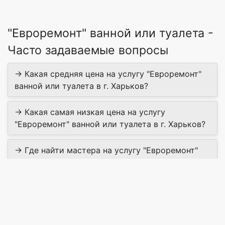
"Евроремонт" ванной или туалета -
Часто задаваемые вопросы
→ Какая средняя цена на услугу "Евроремонт"
ванной или туалета в г. Харьков?
→ Какая самая низкая цена на услугу
"Евроремонт" ванной или туалета в г. Харьков?
→ Где найти мастера на услугу "Евроремонт"
ванной или туалета в г. Харьков?
→ Сколько мастеров предлагают "Евроремонт"
ванной или туалета в г. Харьков?