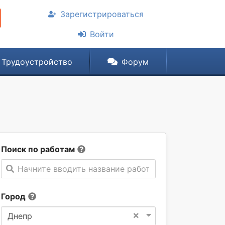
Зарегистрироваться
Войти
Трудоустройство
Форум
Поиск по работам
Начните вводить название работы
Город
×
Днепр