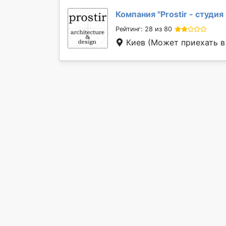
Компания "
Prostir - студи
Рейтинг: 28 из 80
Киев
(Может приехать в 