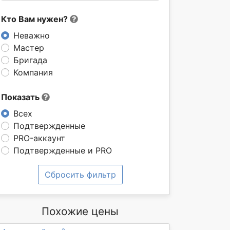
Кто Вам нужен?
Неважно
Мастер
Бригада
Компания
Показать
Всех
Подтвержденные
PRO-аккаунт
Подтвержденные и PRO
Сбросить фильтр
Похожие цены