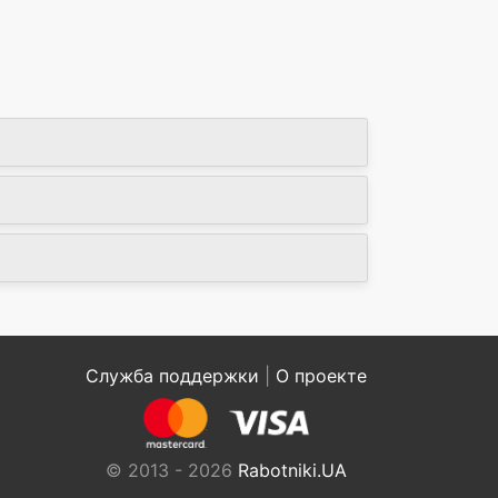
Служба поддержки
|
О проекте
© 2013 - 2026
Rabotniki.UA