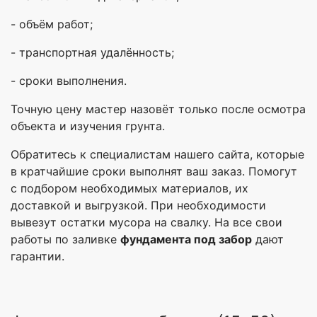
- объём работ;
- транспортная удалённость;
- сроки выполнения.
Точную цену мастер назовёт только после осмотра
объекта и изучения грунта.
Обратитесь к специалистам нашего сайта, которые
в кратчайшие сроки выполнят ваш заказ. Помогут
с подбором необходимых материалов, их
доставкой и выгрузкой. При необходимости
вывезут остатки мусора на свалку. На все свои
работы по заливке
фундамента под забор
дают
гарантии.