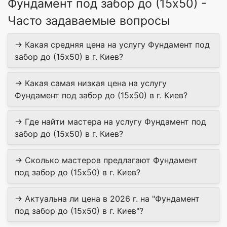
Фундамент под забор до (15х50) -
Часто задаваемые вопросы
→ Какая средняя цена на услугу Фундамент под
забор до (15х50) в г. Киев?
→ Какая самая низкая цена на услугу
Фундамент под забор до (15х50) в г. Киев?
→ Где найти мастера на услугу Фундамент под
забор до (15х50) в г. Киев?
→ Сколько мастеров предлагают Фундамент
под забор до (15х50) в г. Киев?
→ Актуальна ли цена в 2026 г. на "Фундамент
под забор до (15х50) в г. Киев"?