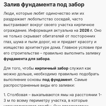
Залив фундамента под забор
Люди, которые любят одиночество или их
раздражает любопытство соседей, часто
выстраивают вокруг своего участка кирпичное
ограждение. Информация актуальна на
2026 г.
Оно
не только скрывает обитателей от посторонних
глаз, шума и пыли дорог, но и придает красоту и
изящество архитектуре дома. Главное условие при
его строительстве – правильно выполнить заливку
фундамента для забора
.
Для того, чтобы
кирпичный забор
служил как
можно дольше, необходимо правильно подобрать
выполнение основы
под фундамент
. Самые
распространенные виды его заливки:
1. Столбовая – выкапываются ямы на расстоянии 1-
3 м по всему периметру участка, в которые