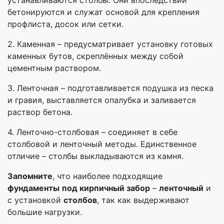
устанавливаются столбы. Они впоследствии
бетонируются и служат основой для крепления
профлиста, досок или сетки.
2. Каменная – предусматривает установку готовых
каменных бутов, скреплённых между собой
цементным раствором.
3. Ленточная – подготавливается подушка из песка
и гравия, выставляется опалубка и заливается
раствор бетона.
4. Ленточно-столбовая – соединяет в себе
столбовой и ленточный методы. Единственное
отличие – столбы выкладываются из камня.
Запомните
, что наиболее подходящие
фундаменты
под кирпичный забор
–
ленточный
и
с установкой
столбов
, так как выдерживают
большие нагрузки.