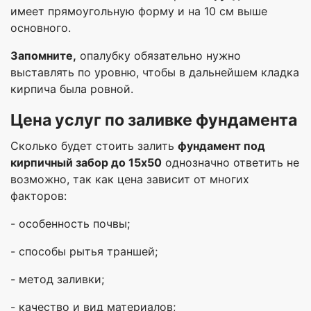
имеет прямоугольную форму и на 10 см выше
основного.
Запомните,
опалубку обязательно нужно
выставлять по уровню, чтобы в дальнейшем кладка
кирпича была ровной.
Цена услуг по заливке фундамента
Сколько будет стоить залить
фундамент под
кирпичный забор до 15х50
однозначно ответить не
возможно, так как цена зависит от многих
факторов:
- особенность почвы;
- способы рытья траншей;
- метод заливки;
- качество и вид материалов;