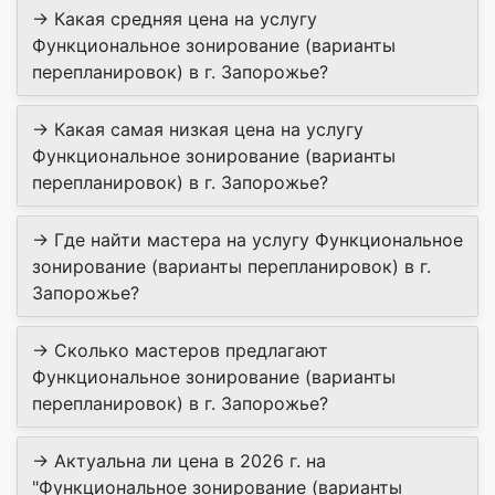
→ Какая средняя цена на услугу
Функциональное зонирование (варианты
перепланировок) в г. Запорожье?
→ Какая самая низкая цена на услугу
Функциональное зонирование (варианты
перепланировок) в г. Запорожье?
→ Где найти мастера на услугу Функциональное
зонирование (варианты перепланировок) в г.
Запорожье?
→ Сколько мастеров предлагают
Функциональное зонирование (варианты
перепланировок) в г. Запорожье?
→ Актуальна ли цена в 2026 г. на
"Функциональное зонирование (варианты