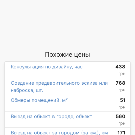
Похожие цены
Консультация по дизайну, час
438
грн
Создание предварительного эскиза или
768
наброска, шт.
грн
Обмеры помещений, м²
51
грн
Выезд на объект в городе, объект
560
грн
Выезд на объект за городом (за км.), км
171