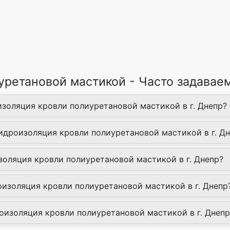
уретановой мастикой - Часто задавае
изоляция кровли полиуретановой мастикой в г. Днепр?
Гидроизоляция кровли полиуретановой мастикой в г. Д
золяция кровли полиуретановой мастикой в г. Днепр?
изоляция кровли полиуретановой мастикой в г. Днепр
роизоляция кровли полиуретановой мастикой в г. Днепр