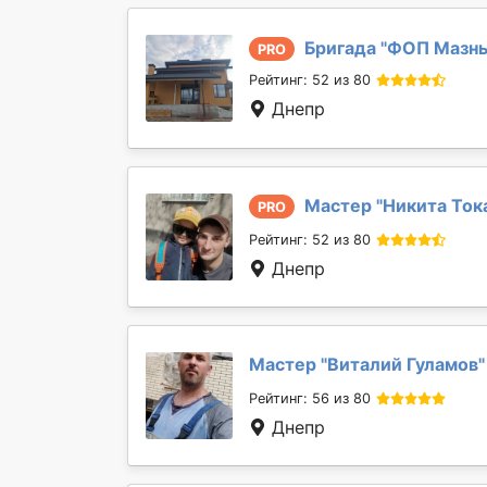
Бригада "
ФОП Мазн
PRO
Рейтинг: 52 из 80
Днепр
Мастер "
Никита Ток
PRO
Рейтинг: 52 из 80
Днепр
Мастер "
Виталий Гуламов
"
Рейтинг: 56 из 80
Днепр