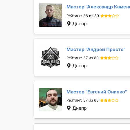
Мастер "
Александр Камен
Рейтинг: 38 из 80
Днепр
Мастер "
Андрей Просто
"
Рейтинг: 37 из 80
Днепр
Мастер "
Евгений Онипко
"
Рейтинг: 37 из 80
Днепр