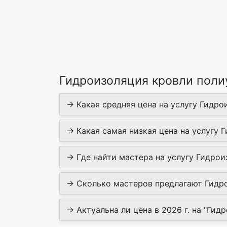
Гидроизоляция кровли поли
→ Какая средняя цена на услугу Гидро
→ Какая самая низкая цена на услугу 
→ Где найти мастера на услугу Гидрои
→ Сколько мастеров предлагают Гидро
→ Актуальна ли цена в 2026 г. на "Гид