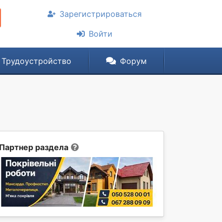
Зарегистрироваться
Войти
Трудоустройство
Форум
Партнер раздела