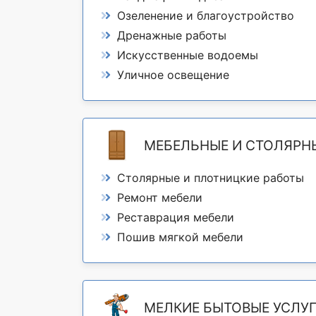
Озеленение и благоустройство
Дренажные работы
Искусственные водоемы
Уличное освещение
МЕБЕЛЬНЫЕ И СТОЛЯРН
Столярные и плотницкие работы
Ремонт мебели
Реставрация мебели
Пошив мягкой мебели
МЕЛКИЕ БЫТОВЫЕ УСЛУ