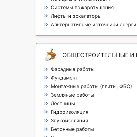
Системы пожаротушения
Лифты и эскалаторы
Альтернативные источники энерги
ОБЩЕСТРОИТЕЛЬНЫЕ И
Фасадные работы
Фундамент
Монтажные работы (плиты, ФБС)
Земляные работы
Лестницы
Гидроизоляция
Звукоизоляция
Бетонные работы