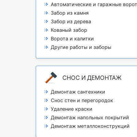
Автоматические и гаражные воро
Забор из камня
Забор из дерева
Кованый забор
Ворота и калитки
Другие работы и заборы
СНОС И ДЕМОНТАЖ
Демонтаж сантехники
Снос стен и перегородок
Удаление краски
Демонтаж напольных покрытий
Демонтаж металлоконструкций