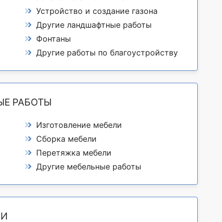
Устройство и создание газона
Другие ландшафтные работы
Фонтаны
Другие работы по благоустройству
ЫЕ РАБОТЫ
Изготовление мебели
Сборка мебели
Перетяжка мебели
Другие мебельные работы
ГИ