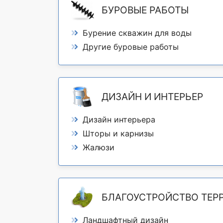
БУРОВЫЕ РАБОТЫ
Бурение скважин для воды
Другие буровые работы
ДИЗАЙН И ИНТЕРЬЕР
Дизайн интерьера
Шторы и карнизы
Жалюзи
БЛАГОУСТРОЙСТВО ТЕР
Ландшафтный дизайн