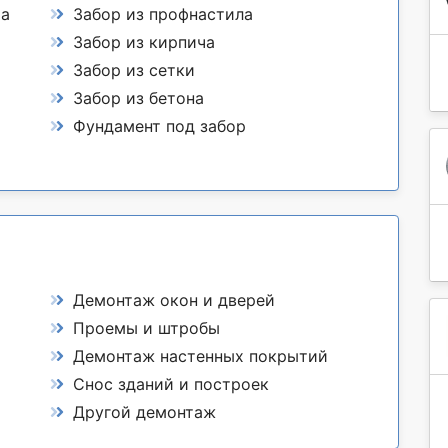
та
Забор из профнастила
Забор из кирпича
Забор из сетки
Забор из бетона
Фундамент под забор
Демонтаж окон и дверей
Проемы и штробы
Демонтаж настенных покрытий
Снос зданий и построек
Другой демонтаж