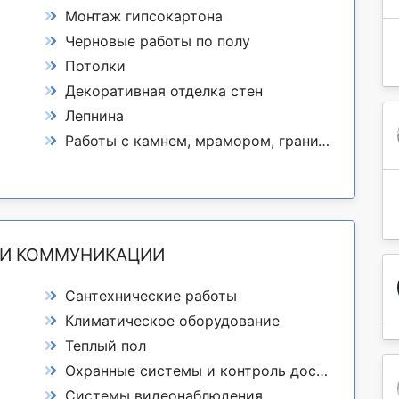
Монтаж гипсокартона
Черновые работы по полу
Потолки
Декоративная отделка стен
Лепнина
Работы с камнем, мрамором, гранитом
 И КОММУНИКАЦИИ
Сантехнические работы
Климатическое оборудование
Теплый пол
Охранные системы и контроль доступа
Системы видеонаблюдения