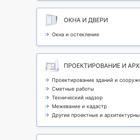
ОКНА И ДВЕРИ
Окна и остекление
ПРОЕКТИРОВАНИЕ И АРХ
Проектирование зданий и сооружени
Сметные работы
Технический надзор
Межевание и кадастр
Другие проектные и архитектурные работы