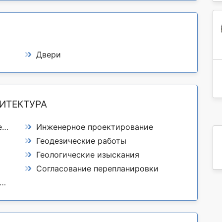
Двери
ИТЕКТУРА
й
Инженерное проектирование
Геодезические работы
Геологические изыскания
Согласование перепланировки