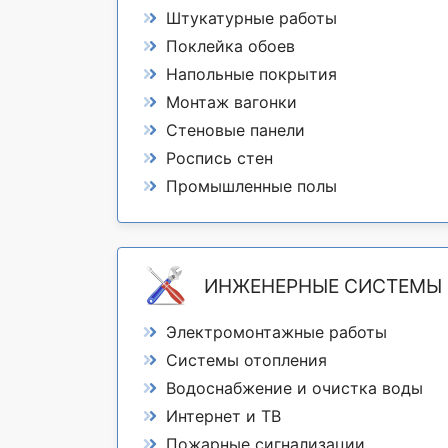
Штукатурные работы
Поклейка обоев
Напольные покрытия
Монтаж вагонки
Стеновые панели
Роспись стен
Промышленные полы
ИНЖЕНЕРНЫЕ СИСТЕМЫ
Электромонтажные работы
Системы отопления
Водоснабжение и очистка воды
Интернет и ТВ
Пожарные сигнализации