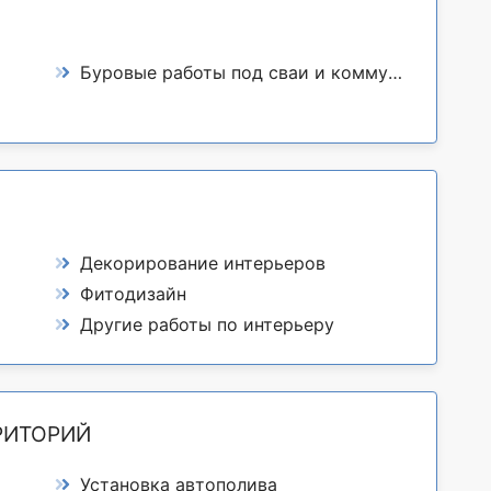
Буровые работы под сваи и коммуникации
Декорирование интерьеров
Фитодизайн
Другие работы по интерьеру
РИТОРИЙ
Установка автополива