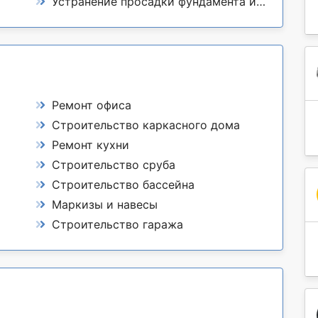
Устранение просадки фундамента и пола
Ремонт офиса
Строительство каркасного дома
Ремонт кухни
Строительство сруба
Строительство бассейна
Маркизы и навесы
Строительство гаража