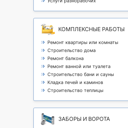
Услуги разнорабочих
КОМПЛЕКСНЫЕ РАБОТЫ
Ремонт квартиры или комнаты
Строительство дома
Ремонт балкона
Ремонт ванной или туалета
Строительство бани и сауны
Кладка печей и каминов
Строительство теплицы
ЗАБОРЫ И ВОРОТА