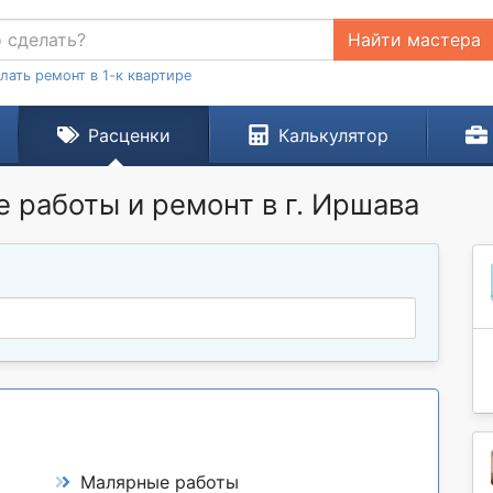
Найти мастера
лать ремонт в 1-к квартире
Расценки
Калькулятор
 работы и ремонт в г. Иршавa
Малярные работы