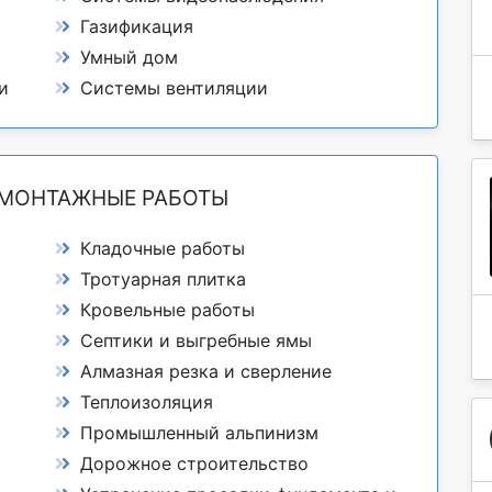
Газификация
Умный дом
и
Системы вентиляции
 МОНТАЖНЫЕ РАБОТЫ
Кладочные работы
Тротуарная плитка
Кровельные работы
Септики и выгребные ямы
Алмазная резка и сверление
Теплоизоляция
Промышленный альпинизм
Дорожное строительство