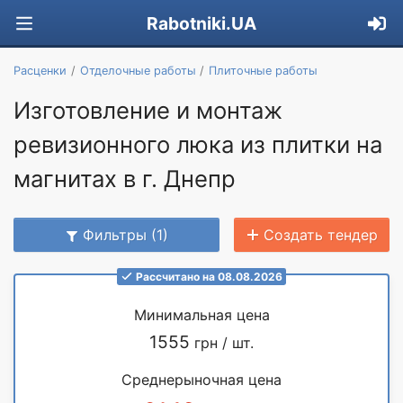
Rabotniki.UA
Расценки
Отделочные работы
Плиточные работы
Изготовление и монтаж
ревизионного люка из плитки на
магнитах в г. Днепр
Фильтры (1)
Создать тендер
Рассчитано на 08.08.2026
Минимальная цена
1555
грн / шт.
Среднерыночная цена