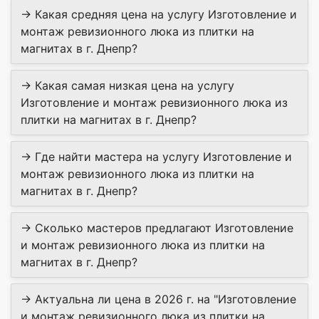
→ Какая средняя цена на услугу Изготовление и
монтаж ревизионного люка из плитки на
магнитах в г. Днепр?
→ Какая самая низкая цена на услугу
Изготовление и монтаж ревизионного люка из
плитки на магнитах в г. Днепр?
→ Где найти мастера на услугу Изготовление и
монтаж ревизионного люка из плитки на
магнитах в г. Днепр?
→ Сколько мастеров предлагают Изготовление
и монтаж ревизионного люка из плитки на
магнитах в г. Днепр?
→ Актуальна ли цена в 2026 г. на "Изготовление
и монтаж ревизионного люка из плитки на