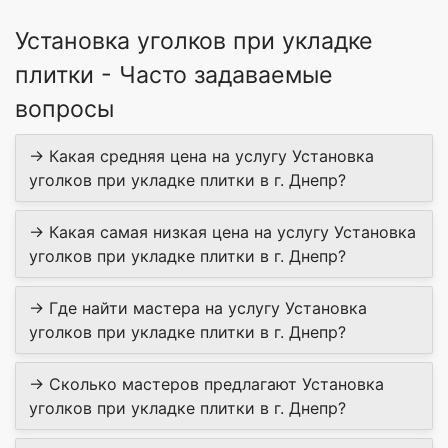
Установка уголков при укладке
плитки - Часто задаваемые
вопросы
→ Какая средняя цена на услугу Установка
уголков при укладке плитки в г. Днепр?
→ Какая самая низкая цена на услугу Установка
уголков при укладке плитки в г. Днепр?
→ Где найти мастера на услугу Установка
уголков при укладке плитки в г. Днепр?
→ Сколько мастеров предлагают Установка
уголков при укладке плитки в г. Днепр?