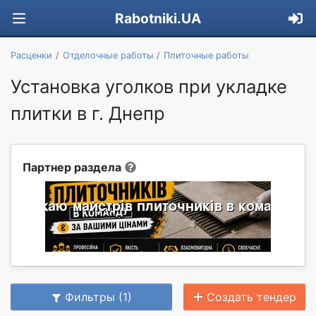
Rabotniki.UA
Расценки
Отделочные работы
Плиточные работы
Установка уголков при укладке
плитки в г. Днепр
Партнер раздела
Фильтры (1)
Создать тендер