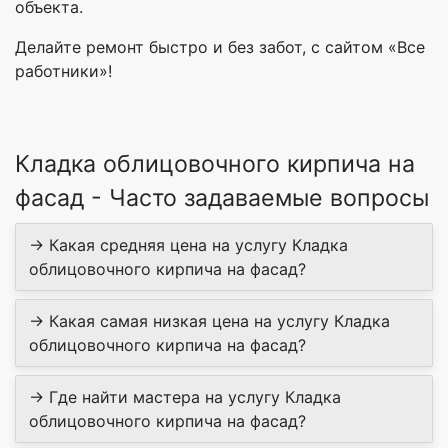
объекта.
Делайте ремонт быстро и без забот, с сайтом «Все
работники»!
Кладка облицовочного кирпича на
фасад - Часто задаваемые вопросы
→ Какая средняя цена на услугу Кладка
облицовочного кирпича на фасад?
→ Какая самая низкая цена на услугу Кладка
облицовочного кирпича на фасад?
→ Где найти мастера на услугу Кладка
облицовочного кирпича на фасад?