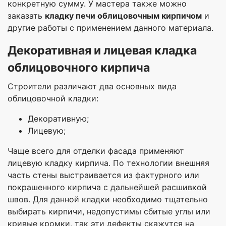
конкретную сумму. У мастера также можно
заказать
кладку печи облицовочным кирпичом
и
другие работы с применением данного материала.
Декоративная и лицевая кладка
облицовочного кирпича
Строители различают два основных вида
облицовочной кладки:
Декоративную;
Лицевую;
Чаще всего для отделки фасада применяют
лицевую кладку кирпича. По технологии внешняя
часть стены выстраивается из фактурного или
покрашенного кирпича с дальнейшей расшивкой
швов. Для данной кладки необходимо тщательно
выбирать кирпичи, недопустимы сбитые углы или
кривые кромки, так эти дефекты скажутся на