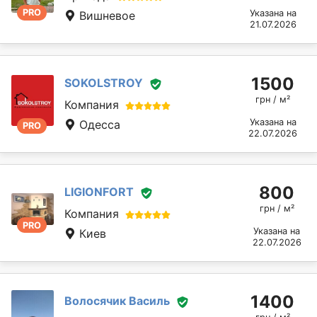
PRO
Указана на
Вишневое
21.07.2026
1500
SOKOLSTROY
грн / м²
Компания
Указана на
Одесса
PRO
22.07.2026
800
LIGIONFORT
грн / м²
Компания
PRO
Указана на
Киев
22.07.2026
1400
Волосячик Василь