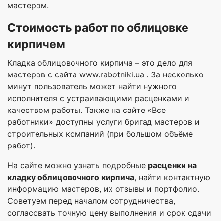
мастером.
Стоимость работ по облицовке
кирпичем
Кладка облицовочного кирпича – это дело для
мастеров с сайта www.rabotniki.ua . За несколько
минут пользователь может найти нужного
исполнителя с устраивающими расценками и
качеством работы. Также на сайте «Все
работники» доступны услуги бригад мастеров и
строительных компаний (при большом объёме
работ).
На сайте можно узнать подробные
расценки на
кладку облицовочного кирпича
, найти контактную
информацию мастеров, их отзывы и портфолио.
Советуем перед началом сотрудничества,
согласовать точную цену выполнения и срок сдачи