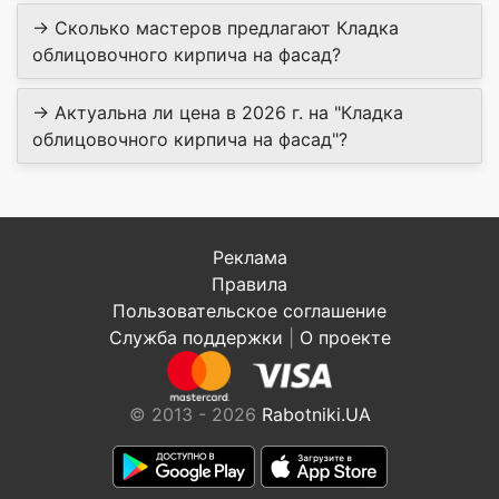
→ Сколько мастеров предлагают Кладка
облицовочного кирпича на фасад?
→ Актуальна ли цена в 2026 г. на "Кладка
облицовочного кирпича на фасад"?
Реклама
Правила
Пользовательское соглашение
Служба поддержки
|
О проекте
© 2013 - 2026
Rabotniki.UA