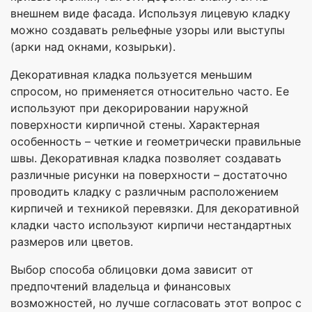
внешнем виде фасада. Используя лицевую кладку
можно создавать рельефные узоры или выступы
(арки над окнами, козырьки).
Декоративная кладка пользуется меньшим
спросом, но применяется относительно часто. Ее
используют при декорировании наружной
поверхности кирпичной стены. Характерная
особенность – четкие и геометрически правильные
швы. Декоративная кладка позволяет создавать
различные рисунки на поверхности – достаточно
проводить кладку с различным расположением
кирпичей и техникой перевязки. Для декоративной
кладки часто используют кирпичи нестандартных
размеров или цветов.
Выбор способа облицовки дома зависит от
предпочтений владельца и финансовых
возможностей, но лучше согласовать этот вопрос с