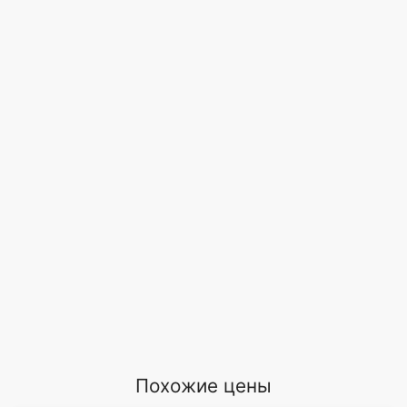
Похожие цены