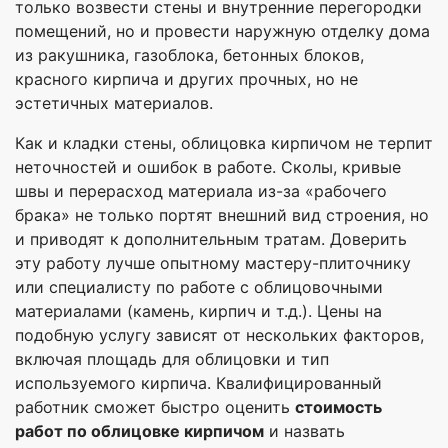
только возвести стены и внутренние перегородки
помещений, но и провести наружную отделку дома
из ракушника, газоблока, бетонных блоков,
красного кирпича и других прочных, но не
эстетичных материалов.
Как и кладки стены, облицовка кирпичом не терпит
неточностей и ошибок в работе. Сколы, кривые
швы и перерасход материала из-за «рабочего
брака» не только портят внешний вид строения, но
и приводят к дополнительным тратам. Доверить
эту работу лучше опытному мастеру-плиточнику
или специалисту по работе с облицовочными
материалами (камень, кирпич и т.д.). Цены на
подобную услугу зависят от нескольких факторов,
включая площадь для облицовки и тип
используемого кирпича. Квалифицированный
работник сможет быстро оценить
стоимость
работ по облицовке кирпичом
и назвать