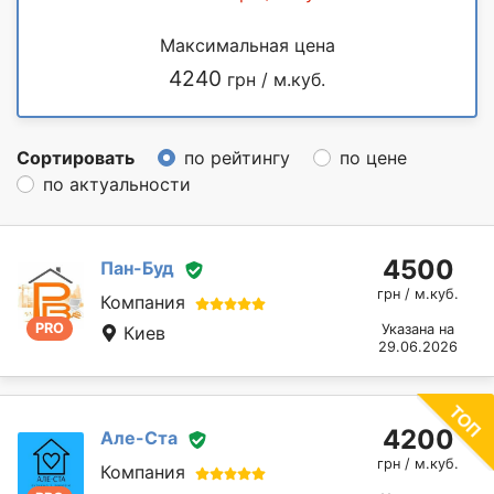
Максимальная цена
4240
грн / м.куб.
Сортировать
по рейтингу
по цене
по актуальности
4500
Пан-Буд
грн / м.куб.
Компания
PRO
Указана на
Киев
29.06.2026
4200
Але-Ста
грн / м.куб.
Компания