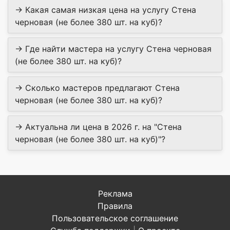
→ Какая самая низкая цена на услугу Стена
черновая (не более 380 шт. на куб)?
→ Где найти мастера на услугу Стена черновая
(не более 380 шт. на куб)?
→ Сколько мастеров предлагают Стена
черновая (не более 380 шт. на куб)?
→ Актуальна ли цена в 2026 г. на "Стена
черновая (не более 380 шт. на куб)"?
Реклама
Правила
Пользовательское соглашение