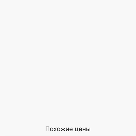
Похожие цены