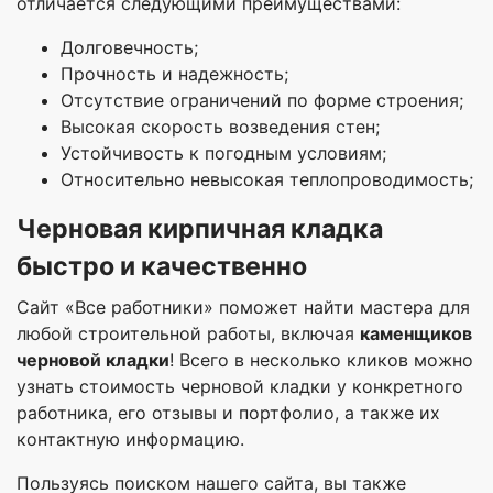
отличается следующими преимуществами:
Долговечность;
Прочность и надежность;
Отсутствие ограничений по форме строения;
Высокая скорость возведения стен;
Устойчивость к погодным условиям;
Относительно невысокая теплопроводимость;
Черновая кирпичная кладка
быстро и качественно
Сайт «Все работники» поможет найти мастера для
любой строительной работы, включая
каменщиков
черновой кладки
! Всего в несколько кликов можно
узнать стоимость черновой кладки у конкретного
работника, его отзывы и портфолио, а также их
контактную информацию.
Пользуясь поиском нашего сайта, вы также