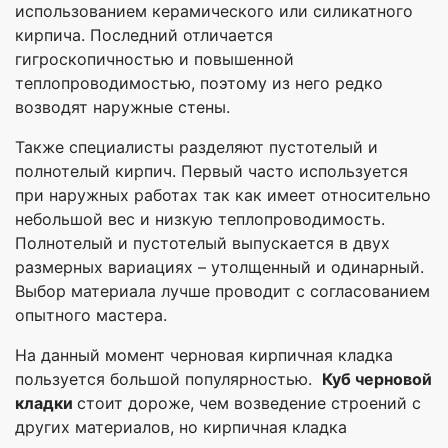
использованием керамического или силикатного
кирпича. Последний отличается
гигроскопичностью и повышенной
теплопроводимостью, поэтому из него редко
возводят наружные стены.
Также специалисты разделяют пустотелый и
полнотелый кирпич. Первый часто используется
при наружных работах так как имеет относительно
небольшой вес и низкую теплопроводимость.
Полнотелый и пустотелый выпускается в двух
размерных вариациях – утолщенный и одинарный.
Выбор материала лучше проводит с согласованием
опытного мастера.
На данный момент черновая кирпичная кладка
пользуется большой популярностью.
Куб черновой
кладки
стоит дороже, чем возведение строений с
других материалов, но кирпичная кладка