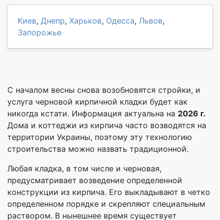
Киев
,
Днепр
,
Харьков
,
Одесса
,
Львов
,
Запорожье
С началом весны снова возобновятся стройки, и
услуга черновой кирпичной кладки будет как
никогда кстати. Информация актуальна на
2026 г.
Дома и коттеджи из кирпича часто возводятся на
территории Украины, поэтому эту технологию
строительства можно назвать традиционной.
Любая кладка, в том числе и черновая,
предусматривает возведение определенной
конструкции из кирпича. Его выкладывают в четко
определенном порядке и скрепляют специальным
раствором. В нынешнее время существует