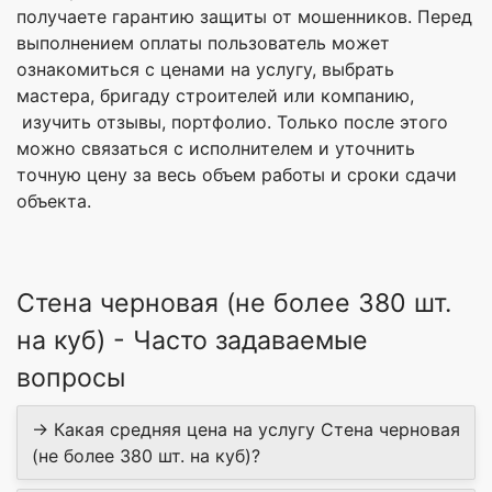
получаете гарантию защиты от мошенников. Перед
выполнением оплаты пользователь может
ознакомиться с ценами на услугу, выбрать
мастера, бригаду строителей или компанию,
изучить отзывы, портфолио. Только после этого
можно связаться с исполнителем и уточнить
точную цену за­ весь объем работы и сроки сдачи
объекта.
Стена черновая (не более 380 шт.
на куб) - Часто задаваемые
вопросы
→ Какая средняя цена на услугу Стена черновая
(не более 380 шт. на куб)?