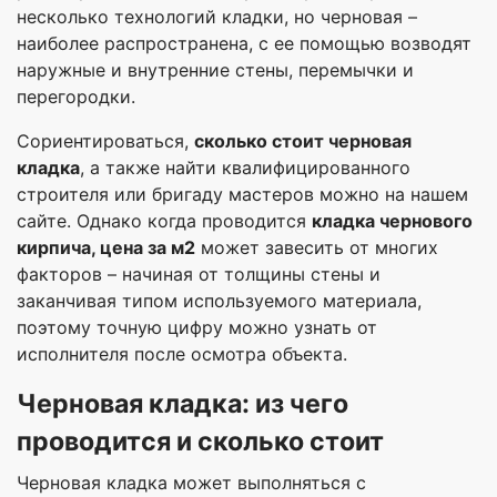
несколько технологий кладки, но черновая –
наиболее распространена, с ее помощью возводят
наружные и внутренние стены, перемычки и
перегородки.
Сориентироваться,
сколько стоит черновая
кладка
, а также найти квалифицированного
строителя или бригаду мастеров можно на нашем
сайте. Однако когда проводится
кладка чернового
кирпича, цена за м2
может завесить от многих
факторов – начиная от толщины стены и
заканчивая типом используемого материала,
поэтому точную цифру можно узнать от
исполнителя после осмотра объекта.
Черновая кладка: из чего
проводится и сколько стоит
Черновая кладка может выполняться с