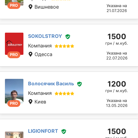
PRO
Указана на
Вишневое
21.07.2026
1500
SOKOLSTROY
грн / м.куб.
Компания
Указана на
Одесса
PRO
22.07.2026
1200
Волосячик Василь
грн / м.куб.
Компания
Указана на
Киев
PRO
13.05.2026
1500
LIGIONFORT