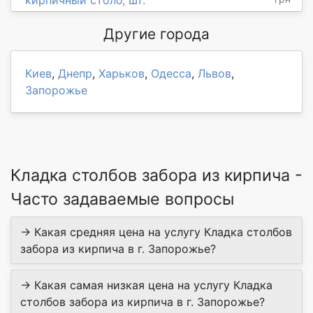
кирпичный столб, шт.
Другие города
Киев
,
Днепр
,
Харьков
,
Одесса
,
Львов
,
Запорожье
Кладка столбов забора из кирпича -
Часто задаваемые вопросы
→ Какая средняя цена на услугу Кладка столбов
забора из кирпича в г. Запорожье?
→ Какая самая низкая цена на услугу Кладка
столбов забора из кирпича в г. Запорожье?