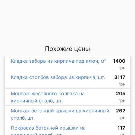
Похожие цены
Кладка забора из кирпича под ключ, м²
1400
грн
Кладка столбов забора из кирпича, шт.
3117
грн
Монтаж жестяного колпака на
205
кирпичный столб, шт.
грн
Монтаж бетонной крышки на кирпичный
262
столб, шт.
грн
Покраска бетонной крышки на
117
грн