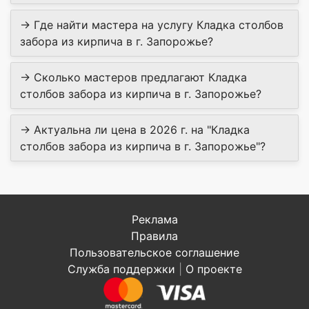
→ Где найти мастера на услугу Кладка столбов
забора из кирпича в г. Запорожье?
→ Сколько мастеров предлагают Кладка
столбов забора из кирпича в г. Запорожье?
→ Актуальна ли цена в 2026 г. на "Кладка
столбов забора из кирпича в г. Запорожье"?
Реклама
Правила
Пользовательское соглашение
Служба поддержки
|
О проекте