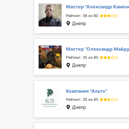
Мастер "
Александр Камен
Рейтинг: 38 из 80
Днепр
Мастер "
Олександр Майд
Рейтинг: 35 из 80
Днепр
Компания "
Альто
"
Рейтинг: 30 из 80
Днепр