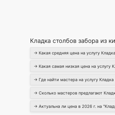
Кладка столбов забора из к
→ Какая средняя цена на услугу Кладка
→ Какая самая низкая цена на услугу К
→ Где найти мастера на услугу Кладка 
→ Сколько мастеров предлагают Кладка
→ Актуальна ли цена в 2026 г. на "Клад