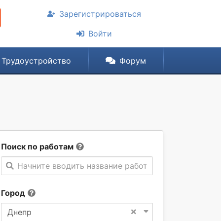
Зарегистрироваться
Войти
Трудоустройство
Форум
Поиск по работам
Начните вводить название работы
Город
×
Днепр