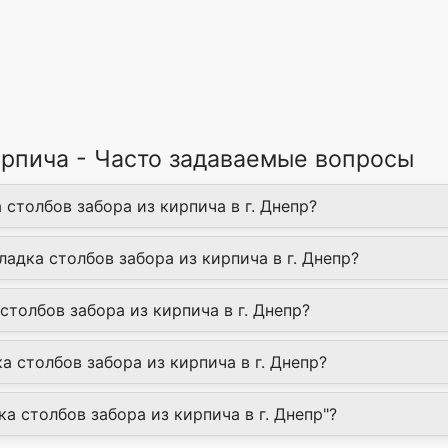
ирпича - Часто задаваемые вопросы
 столбов забора из кирпича в г. Днепр?
ладка столбов забора из кирпича в г. Днепр?
столбов забора из кирпича в г. Днепр?
 столбов забора из кирпича в г. Днепр?
ка столбов забора из кирпича в г. Днепр"?