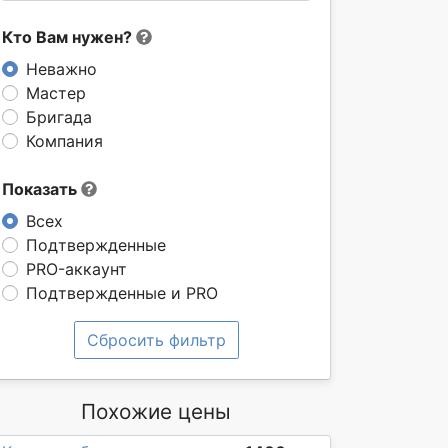
Кто Вам нужен?
Неважно
Мастер
Бригада
Компания
Показать
Всех
Подтвержденные
PRO-аккаунт
Подтвержденные и PRO
Сбросить фильтр
Похожие цены