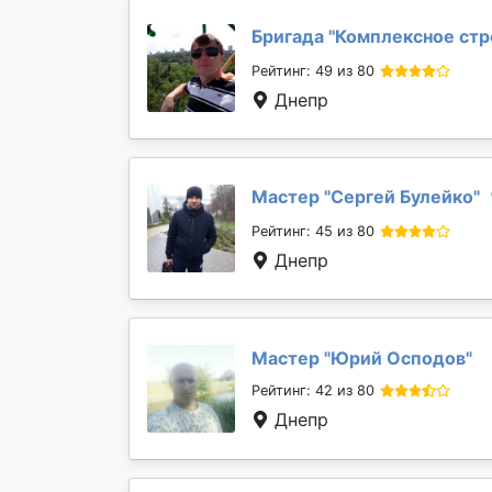
Бригада "
Комплексное стр
Рейтинг: 49 из 80
Днепр
Мастер "
Сергей Булейко
"
Рейтинг: 45 из 80
Днепр
Мастер "
Юрий Осподов
"
Рейтинг: 42 из 80
Днепр