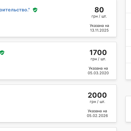
80
оительство.
"
грн / шт.
Указана на
13.11.2025
1700
грн / шт.
Указана на
05.03.2020
2000
грн / шт.
Указана на
05.02.2026