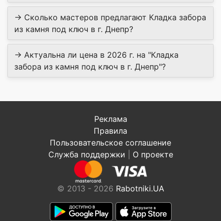
→ Сколько мастеров предлагают Кладка забора
из камня под ключ в г. Днепр?
→ Актуальна ли цена в 2026 г. на "Кладка
забора из камня под ключ в г. Днепр"?
Реклама
Правила
Пользовательское соглашение
Служба поддержки
|
О проекте
© 2013 - 2026
Rabotniki.UA