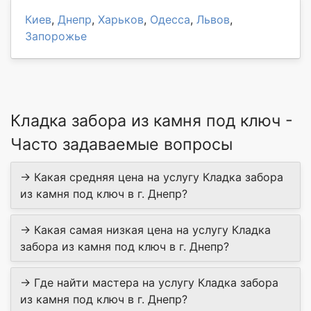
Киев
,
Днепр
,
Харьков
,
Одесса
,
Львов
,
Запорожье
Кладка забора из камня под ключ -
Часто задаваемые вопросы
→ Какая средняя цена на услугу Кладка забора
из камня под ключ в г. Днепр?
→ Какая самая низкая цена на услугу Кладка
забора из камня под ключ в г. Днепр?
→ Где найти мастера на услугу Кладка забора
из камня под ключ в г. Днепр?