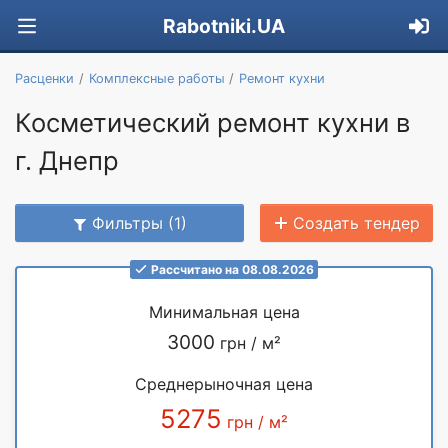
Rabotniki.UA
Расценки
Комплексные работы
Ремонт кухни
Косметический ремонт кухни в
г. Днепр
Фильтры (1)
Создать тендер
Рассчитано на 08.08.2026
Минимальная цена
3000
грн / м²
Среднерыночная цена
5275
грн / м²