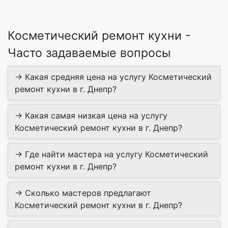
Косметический ремонт кухни -
Часто задаваемые вопросы
→ Какая средняя цена на услугу Косметический
ремонт кухни в г. Днепр?
→ Какая самая низкая цена на услугу
Косметический ремонт кухни в г. Днепр?
→ Где найти мастера на услугу Косметический
ремонт кухни в г. Днепр?
→ Сколько мастеров предлагают
Косметический ремонт кухни в г. Днепр?