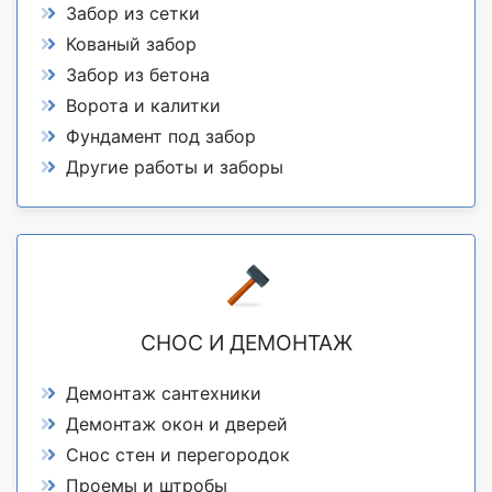
Забор из сетки
Кованый забор
Забор из бетона
Ворота и калитки
Фундамент под забор
Другие работы и заборы
СНОС И ДЕМОНТАЖ
Демонтаж сантехники
Демонтаж окон и дверей
Снос стен и перегородок
Проемы и штробы