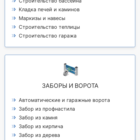
Строительство бассейна
Кладка печей и каминов
Маркизы и навесы
Строительство теплицы
Строительство гаража
ЗАБОРЫ И ВОРОТА
Автоматические и гаражные ворота
Забор из профнастила
Забор из камня
Забор из кирпича
Забор из дерева