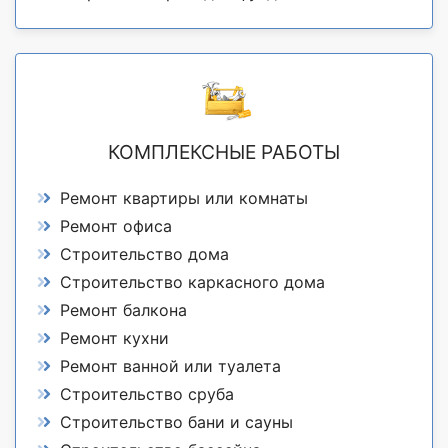
КОМПЛЕКСНЫЕ РАБОТЫ
Ремонт квартиры или комнаты
Ремонт офиса
Строительство дома
Строительство каркасного дома
Ремонт балкона
Ремонт кухни
Ремонт ванной или туалета
Строительство сруба
Строительство бани и сауны