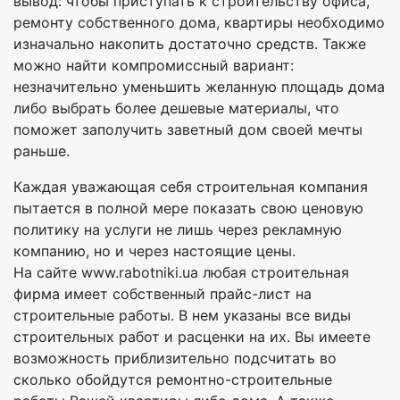
вывод: чтобы приступать к строительству офиса,
ремонту собственного дома, квартиры необходимо
изначально накопить достаточно средств. Также
можно найти компромиссный вариант:
незначительно уменьшить желанную площадь дома
либо выбрать более дешевые материалы, что
поможет заполучить заветный дом своей мечты
раньше.
Каждая уважающая себя строительная компания
пытается в полной мере показать свою ценовую
политику на услуги не лишь через рекламную
компанию, но и через настоящие цены.
На сайте www.rabotniki.ua любая строительная
фирма имеет собственный прайс-лист на
строительные работы. В нем указаны все виды
строительных работ и расценки на их. Вы имеете
возможность приблизительно подсчитать во
сколько обойдутся ремонтно-строительные