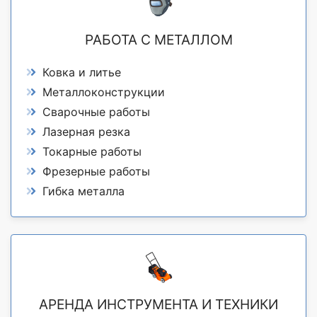
РАБОТА С МЕТАЛЛОМ
Ковка и литье
Металлоконструкции
Сварочные работы
Лазерная резка
Токарные работы
Фрезерные работы
Гибка металла
АРЕНДА ИНСТРУМЕНТА И ТЕХНИКИ