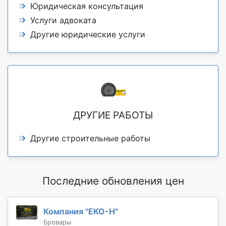
Юридическая консультация
Услуги адвоката
Другие юридические услуги
ДРУГИЕ РАБОТЫ
Другие строительные работы
Последние обновления цен
Компания "ЕКО-Н"
Бровары