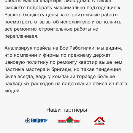
работы Вашей квартиры либо дома. А также
сможете подобрать максимально подходящие к
Вашего бюджету цены на строительные работы,
посмотреть отзывы об исполнителе и выполнить
все ремонтно-строительные работы не
переплачивая.
Анализируя прайсы на Все Работники, мы видим,
что компании и фирмы по прежнему держат
ценовую политику по ремонту квартир выше чем
частные мастера и бригады, но такая тенденция
была всегда, ведь у компании гораздо больше
накладных расходов на содержание офиса и штата
людей.
Наши партнеры