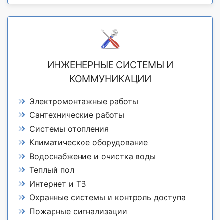
ИНЖЕНЕРНЫЕ СИСТЕМЫ И
КОММУНИКАЦИИ
Электромонтажные работы
Сантехнические работы
Системы отопления
Климатическое оборудование
Водоснабжение и очистка воды
Теплый пол
Интернет и ТВ
Охранные системы и контроль доступа
Пожарные сигнализации