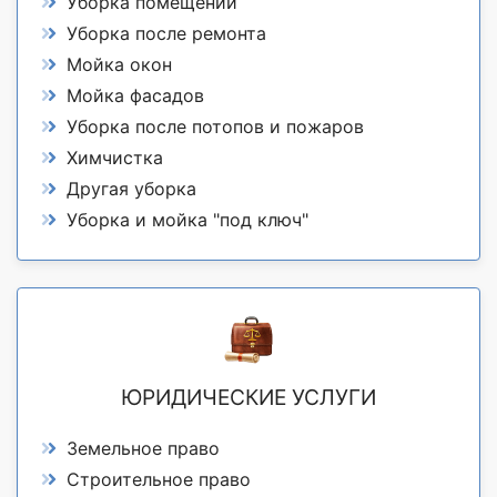
Уборка помещений
Уборка после ремонта
Мойка окон
Мойка фасадов
Уборка после потопов и пожаров
Химчистка
Другая уборка
Уборка и мойка "под ключ"
ЮРИДИЧЕСКИЕ УСЛУГИ
Земельное право
Строительное право