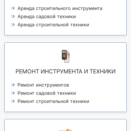
Аренда строительного инструмента
Аренда садовой техники
Аренда строительной техники
РЕМОНТ ИНСТРУМЕНТА И ТЕХНИКИ
Ремонт инструментов
Ремонт садовой техники
Ремонт строительной техники