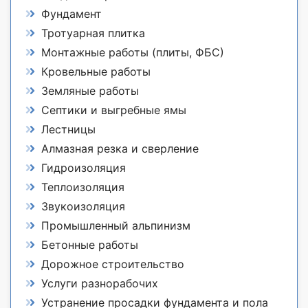
Фундамент
Тротуарная плитка
Монтажные работы (плиты, ФБС)
Кровельные работы
Земляные работы
Септики и выгребные ямы
Лестницы
Алмазная резка и сверление
Гидроизоляция
Теплоизоляция
Звукоизоляция
Промышленный альпинизм
Бетонные работы
Дорожное строительство
Услуги разнорабочих
Устранение просадки фундамента и пола