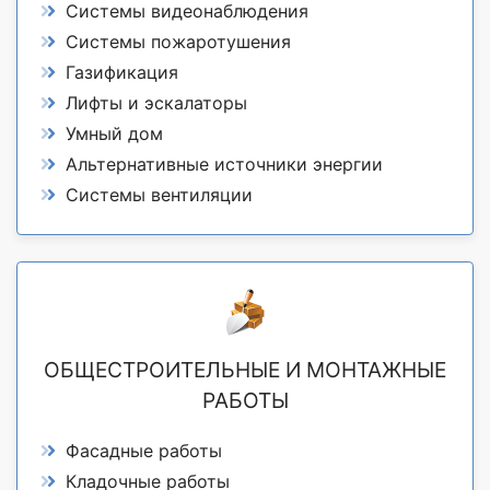
Системы видеонаблюдения
Системы пожаротушения
Газификация
Лифты и эскалаторы
Умный дом
Альтернативные источники энергии
Системы вентиляции
ОБЩЕСТРОИТЕЛЬНЫЕ И МОНТАЖНЫЕ
РАБОТЫ
Фасадные работы
Кладочные работы