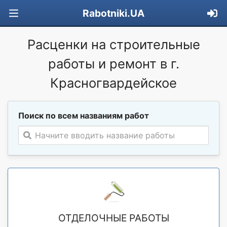
Rabotniki.UA
Расценки на строительные
работы и ремонт в г.
Красногвардейское
Поиск по всем названиям работ
Начните вводить название работы
ОТДЕЛОЧНЫЕ РАБОТЫ