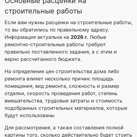
Основные расценки на
строительные работы
Если вам нужны расценки на строительные работы,
то вы обратились по правильному адресу.
Информация актуальна на
2026 г.
Любые
ремонтно-строительные работы требуют
правильно поставленного задания, а с этим и
верно рассчитанного бюджета.
На определение цен строительства дома либо
ремонта влияет несколько причин: площадь
помещения, вид ремонта, сложность и размер
отделки, скорость проведения работ, степень
вмешательства, трудовые затраты и стоимость
подобранных строительных материалов, которые
будут использованы
Для рассмотрения, а также составления полной
картины того, сколько действительно будет стоить