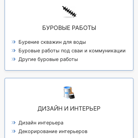
БУРОВЫЕ РАБОТЫ
Бурение скважин для воды
Буровые работы под сваи и коммуникации
Другие буровые работы
ДИЗАЙН И ИНТЕРЬЕР
Дизайн интерьера
Декорирование интерьеров