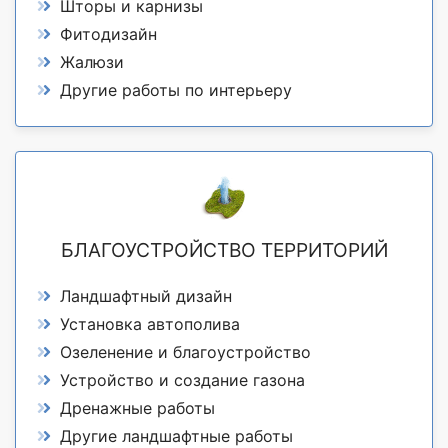
Шторы и карнизы
Фитодизайн
Жалюзи
Другие работы по интерьеру
БЛАГОУСТРОЙСТВО ТЕРРИТОРИЙ
Ландшафтный дизайн
Установка автополива
Озеленение и благоустройство
Устройство и создание газона
Дренажные работы
Другие ландшафтные работы