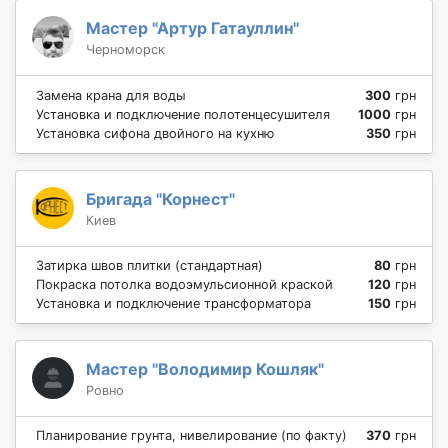
Мастер "Артур Гатауллин"
Черноморск
Замена крана для воды
300
грн
Установка и подключение полотенцесушителя
1000
грн
Установка сифона двойного на кухню
350
грн
Бригада "Корнест"
Киев
Затирка швов плитки (стандартная)
80
грн
Покраска потолка водоэмульсионной краской
120
грн
Установка и подключение трансформатора
150
грн
Мастер "Володимир Кошляк"
Ровно
Планирование грунта, нивелирование (по факту)
370
грн