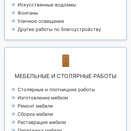
Искусственные водоемы
Фонтаны
Уличное освещение
Другие работы по благоустройству
МЕБЕЛЬНЫЕ И СТОЛЯРНЫЕ РАБОТЫ
Столярные и плотницкие работы
Изготовление мебели
Ремонт мебели
Сборка мебели
Реставрация мебели
Перетяжка мебели