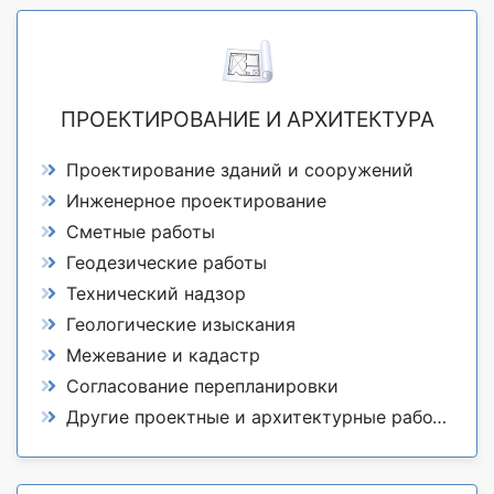
ПРОЕКТИРОВАНИЕ И АРХИТЕКТУРА
Проектирование зданий и сооружений
Инженерное проектирование
Сметные работы
Геодезические работы
Технический надзор
Геологические изыскания
Межевание и кадастр
Согласование перепланировки
Другие проектные и архитектурные работы