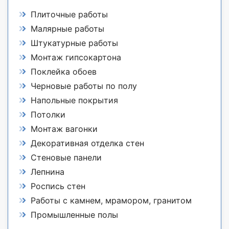
Плиточные работы
Малярные работы
Штукатурные работы
Монтаж гипсокартона
Поклейка обоев
Черновые работы по полу
Напольные покрытия
Потолки
Монтаж вагонки
Декоративная отделка стен
Стеновые панели
Лепнина
Роспись стен
Работы с камнем, мрамором, гранитом
Промышленные полы