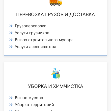
ПЕРЕВОЗКА ГРУЗОВ И ДОСТАВКА
Грузоперевозки
Услуги грузчиков
Вывоз строительного мусора
Услуги ассенизатора
УБОРКА И ХИМЧИСТКА
Вынос мусора
Уборка территорий