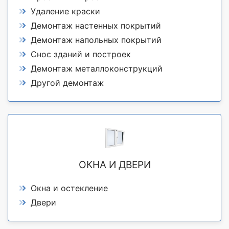
Удаление краски
Демонтаж настенных покрытий
Демонтаж напольных покрытий
Снос зданий и построек
Демонтаж металлоконструкций
Другой демонтаж
ОКНА И ДВЕРИ
Окна и остекление
Двери