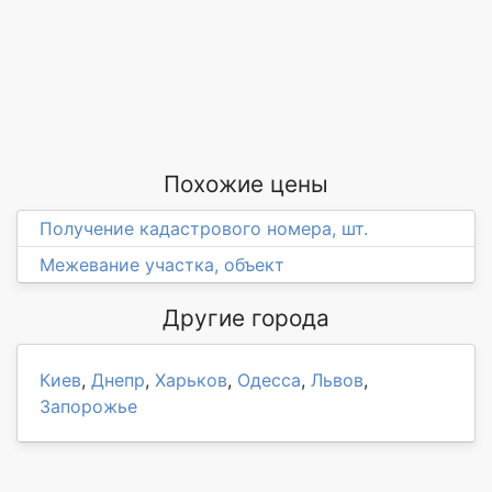
Похожие цены
Получение кадастрового номера, шт.
Межевание участка, объект
Другие города
Киев
,
Днепр
,
Харьков
,
Одесса
,
Львов
,
Запорожье