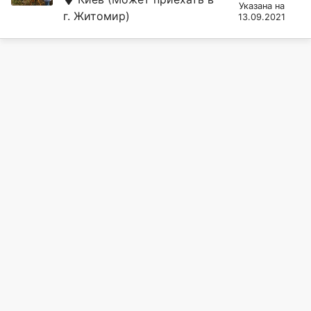
Указана на
г. Житомир)
13.09.2021