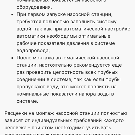
оборудования.
При первом запуске насосной станции,
требуется полностью заполнить систему
водой, так как при автоматической настройке
автоматики необходимы оптимальные
рабочие показатели давления в системе
водопровода;
После монтажа автоматической насосной
станции, настоятельно рекомендуется еще
раз проверить целостность всех трубных
соединений в системе, так как если трубы
пропускают воду, это может повлиять на
номинальные показатели напора воды в
системе.
Расценки на монтаж насосной станции полностью
зависят от индивидуальных требований каждого
человека - при этом необходимо учитывать
характеристики жилого здания, где проводится