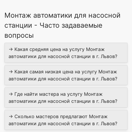
Монтаж автоматики для насосной
станции - Часто задаваемые
вопросы
→ Какая средняя цена на услугу Монтаж
автоматики для насосной станции в г. Львов?
→ Какая самая низкая цена на услугу Монтаж
автоматики для насосной станции в г. Львов?
→ Где найти мастера на услугу Монтаж
автоматики для насосной станции в г. Львов?
→ Сколько мастеров предлагают Монтаж
автоматики для насосной станции в г. Львов?