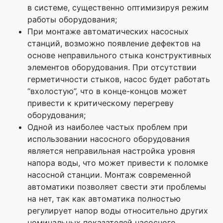
в системе, существенно оптимизируя режим
работы оборудования;
При монтаже автоматических насосных
станций, возможно появление дефектов на
основе неправильного стыка конструктивных
элементов оборудования. При отсутствии
герметичности стыков, насос будет работать
“вхолостую”, что в конце-концов может
привести к критическому перегреву
оборудования;
Одной из наиболее частых проблем при
использовании насосного оборудования
является неправильная настройка уровня
напора воды, что может привести к поломке
насосной станции. Монтаж современной
автоматики позволяет свести эти проблемы
на нет, так как автоматика полностью
регулирует напор воды относительно других
номинальных показателей насосного