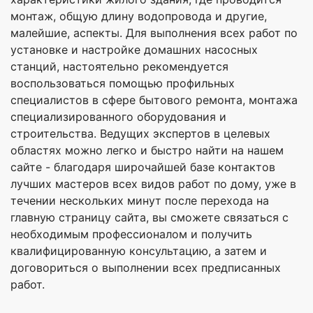
монтаж, общую длину водопровода и другие,
малейшие, аспекты. Для выполнения всех работ по
установке и настройке домашних насосных
станций, настоятельно рекомендуется
воспользоваться помощью профильных
специалистов в сфере бытового ремонта, монтажа
специализированного оборудования и
строительства. Ведущих экспертов в целевых
областях можно легко и быстро найти на нашем
сайте - благодаря широчайшей базе контактов
лучших мастеров всех видов работ по дому, уже в
течении нескольких минут после перехода на
главную страницу сайта, вы сможете связаться с
необходимым профессионалом и получить
квалифицированную консультацию, а затем и
договориться о выполнении всех предписанных
работ.