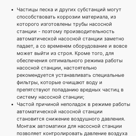
Частицы песка и других субстанций могут
способствовать коррозии материала, из
которого изготовлены трубы насосной
станции - поэтому производительность
автоматической насосной станции заметно
падает, а со временем оборудование и вовсе
может выйти из строя. Кроме того, для
обеспечения оптимального режима работы
насосной станции, настоятельно
рекомендуется устанавливать специальные
фильтры, которые очищают воду и
препятствуют попаданию вредных частиц в
систему насосной станции;
Частой причиной неполадок в режиме работы
автоматической насосной станции
становится снижение воздушного давления.
Монтаж автоматики для насосной станции
позволяет контролировать давление воздуха