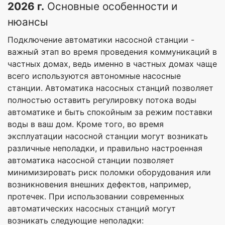
2026 г.
Основные особенности и
нюансы
Подключение автоматики насосной станции -
важный этап во время проведения коммуникаций в
частных домах, ведь именно в частных домах чаще
всего используются автономные насосные
станции. Автоматика насосных станций позволяет
полностью оставить регулировку потока воды
автоматике и быть спокойным за режим поставки
воды в ваш дом. Кроме того, во время
эксплуатации насосной станции могут возникать
различные неполадки, и правильно настроенная
автоматика насосной станции позволяет
минимизировать риск поломки оборудования или
возникновения внешних дефектов, например,
протечек. При использовании современных
автоматических насосных станций могут
возникать следующие неполадки: