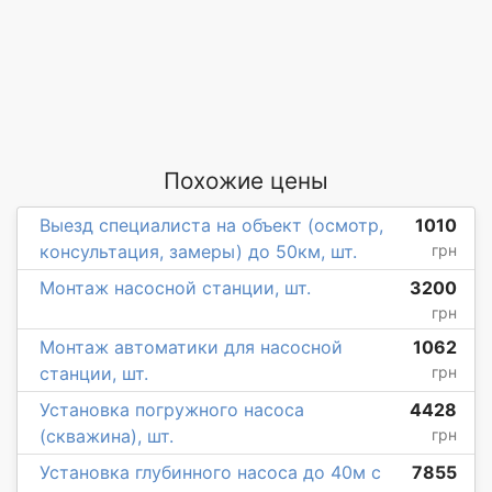
Похожие цены
Выезд специалиста на объект (осмотр,
1010
консультация, замеры) до 50км, шт.
грн
Монтаж насосной станции, шт.
3200
грн
Монтаж автоматики для насосной
1062
станции, шт.
грн
Установка погружного насоса
4428
(скважина), шт.
грн
Установка глубинного насоса до 40м с
7855