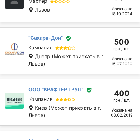
Мастер
Львов
Указана на
18.10.2024
"Сахара-Дон"
500
Компания
грн / шт.
Днепр
(Может приехать в г.
Указана на
Львов)
15.07.2020
ООО "КРАФТЕР ГРУП"
400
Компания
грн / шт.
Киев
(Может приехать в г.
Указана на
Львов)
08.02.2019