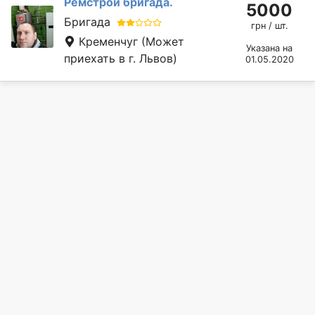
Ремстрой бригада.
5000
Бригада
грн / шт.
Кременчуг
(Может
Указана на
приехать в г. Львов)
01.05.2020