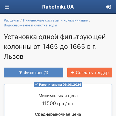
Rabotniki.UA
Расценки
Инженерные системы и коммуникации
Водоснабжение и очистка воды
Установка одной фильтрующей
колонны от 1465 до 1665 в г.
Львов
Фильтры (1)
Создать тендер
Рассчитано на 06.08.2026
Минимальная цена
11500
грн / шт.
Среднерыночная цена