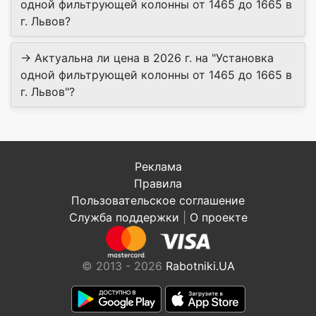
одной фильтрующей колонны от 1465 до 1665 в
г. Львов?
→ Актуальна ли цена в 2026 г. на "Установка
одной фильтрующей колонны от 1465 до 1665 в
г. Львов"?
Реклама
Правила
Пользовательское соглашение
Служба поддержки
|
О проекте
© 2013 - 2026
Rabotniki.UA