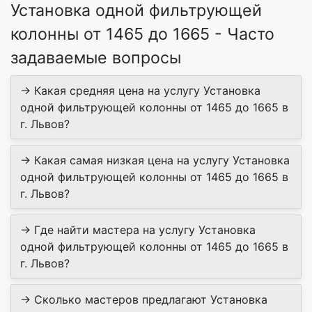
Установка одной фильтрующей
колонны от 1465 до 1665 - Часто
задаваемые вопросы
→ Какая средняя цена на услугу Установка
одной фильтрующей колонны от 1465 до 1665 в
г. Львов?
→ Какая самая низкая цена на услугу Установка
одной фильтрующей колонны от 1465 до 1665 в
г. Львов?
→ Где найти мастера на услугу Установка
одной фильтрующей колонны от 1465 до 1665 в
г. Львов?
→ Сколько мастеров предлагают Установка