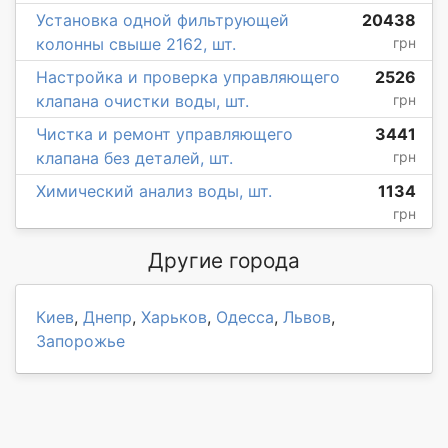
Установка одной фильтрующей
20438
колонны свыше 2162, шт.
грн
Настройка и проверка управляющего
2526
клапана очистки воды, шт.
грн
Чистка и ремонт управляющего
3441
клапана без деталей, шт.
грн
Химический анализ воды, шт.
1134
грн
Другие города
Киев
,
Днепр
,
Харьков
,
Одесса
,
Львов
,
Запорожье