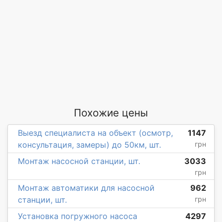
Похожие цены
Выезд специалиста на объект (осмотр,
1147
консультация, замеры) до 50км, шт.
грн
Монтаж насосной станции, шт.
3033
грн
Монтаж автоматики для насосной
962
станции, шт.
грн
Установка погружного насоса
4297