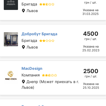
грн / шт.
Бригада
Львов
Указана на
31.03.2025
4500
Добробут Бригада
грн / шт.
Бригада
Львов
Указана на
25.02.2023
MacDesign
2500
Компания
грн / шт.
Днепр
(Может приехать в г.
Указана на
Львов)
25.10.2025