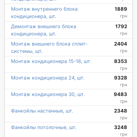
Монтаж внутреннего блока
1889
кондиционера, шт.
грн
Демонтаж внешнего блока
1792
кондиционера, шт.
грн
Монтаж внешнего блока сплит-
2404
системы, шт.
грн
Монтаж кондиционера 15-18, шт.
8353
грн
Монтаж кондиционера 24, шт.
9328
грн
Монтаж кондиционера 30, шт.
9483
грн
Фанкойлы настенные, шт.
2348
грн
Фанкойлы потолочные, шт.
3248
грн