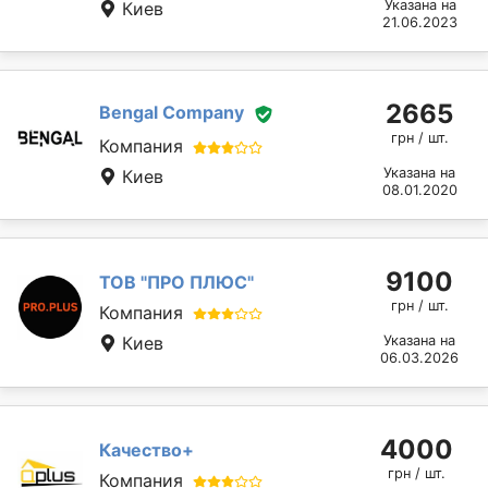
Указана на
Киев
21.06.2023
2665
Bengal Company
грн / шт.
Компания
Указана на
Киев
08.01.2020
9100
ТОВ "ПРО ПЛЮС"
грн / шт.
Компания
Киев
Указана на
06.03.2026
4000
Качество+
грн / шт.
Компания