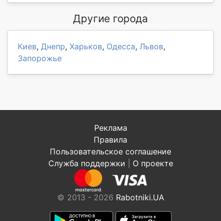
Другие города
Киев
,
Днепр
,
Харьков
,
Одесса
,
Львов
,
Запорожье
Реклама
Правила
Пользовательское соглашение
Служба поддержки
|
О проекте
© 2013 - 2026
Rabotniki.UA