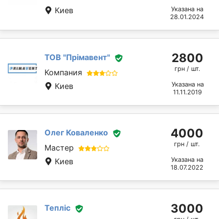
Киев
Указана на
28.01.2024
2800
ТОВ "Прімавент"
грн / шт.
Компания
Указана на
Киев
11.11.2019
4000
Олег Коваленко
грн / шт.
Мастер
Указана на
Киев
18.07.2022
3000
Тепліс