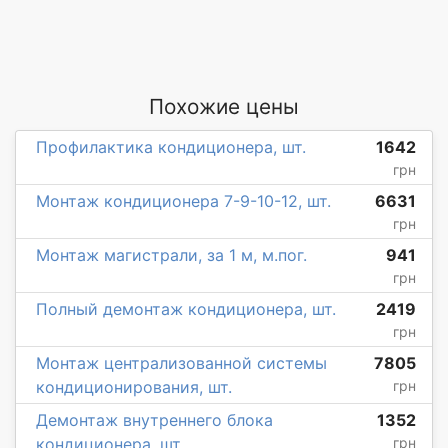
Похожие цены
Профилактика кондиционера, шт.
1642
грн
Монтаж кондиционера 7-9-10-12, шт.
6631
грн
Монтаж магистрали, за 1 м, м.пог.
941
грн
Полный демонтаж кондиционера, шт.
2419
грн
Монтаж централизованной системы
7805
кондиционирования, шт.
грн
Демонтаж внутреннего блока
1352
кондиционера, шт.
грн