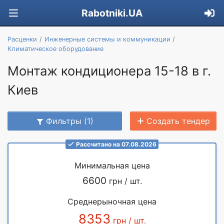
Rabotniki.UA
Расценки
Инженерные системы и коммуникации
Климатическое оборудование
Монтаж кондиционера 15-18 в г.
Киев
Фильтры (1)
Создать тендер
Рассчитано на 07.08.2026
Минимальная цена
6600
грн / шт.
Среднерыночная цена
8353
грн / шт.