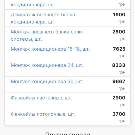
кондиционера, шт.
грн
Демонтаж внешнего блока
1600
кондиционера, шт.
грн
Монтаж внешнего блока сплит-
2800
системы, шт.
грн
Монтаж кондиционера 15-18, шт.
7625
грн
Монтаж кондиционера 24, шт.
8333
грн
Монтаж кондиционера 30, шт.
9667
грн
Фанкойлы настенные, шт.
2900
грн
Фанкойлы потолочные, шт.
3700
грн
Другие города