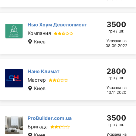
3500
Нью Хоум Девелопмент
грн / шт.
Компания
Киев
Указана на
08.09.2022
2800
Нано Климат
грн / шт.
Мастер
Киев
Указана на
13.11.2020
3500
ProBuilder.com.ua
грн / шт.
Бригада
Киев
Указана на