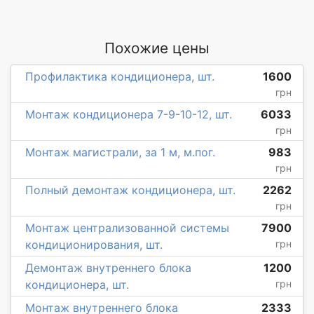
Похожие цены
Профилактика кондиционера, шт.
1600
грн
Монтаж кондиционера 7-9-10-12, шт.
6033
грн
Монтаж магистрали, за 1 м, м.пог.
983
грн
Полный демонтаж кондиционера, шт.
2262
грн
Монтаж централизованной системы
7900
кондиционирования, шт.
грн
Демонтаж внутреннего блока
1200
кондиционера, шт.
грн
Монтаж внутреннего блока
2333