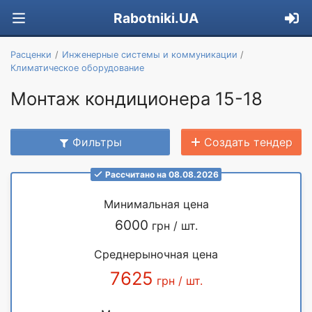
Rabotniki.UA
Расценки
Инженерные системы и коммуникации
Климатическое оборудование
Монтаж кондиционера 15-18
Фильтры
Создать тендер
Рассчитано на 08.08.2026
Минимальная цена
6000
грн / шт.
Среднерыночная цена
7625
грн / шт.