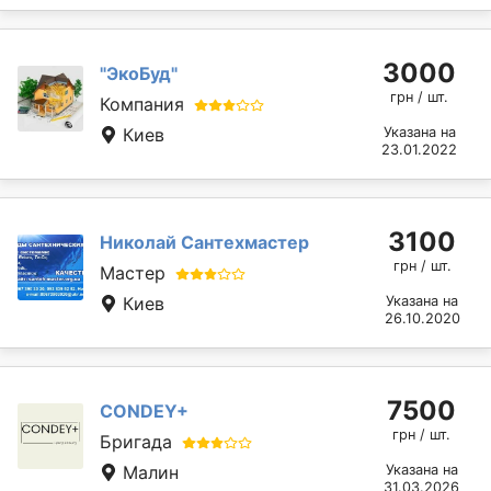
3000
"ЭкоБуд"
грн / шт.
Компания
Киев
Указана на
23.01.2022
3100
Николай Сантехмастер
грн / шт.
Мастер
Киев
Указана на
26.10.2020
7500
CONDEY+
грн / шт.
Бригада
Малин
Указана на
31.03.2026