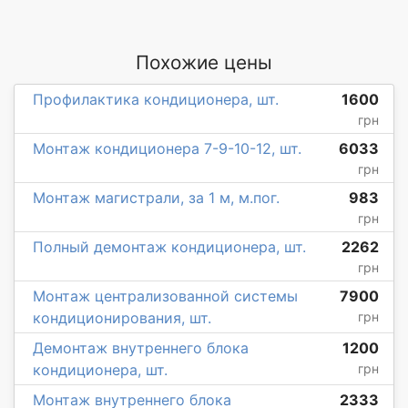
Похожие цены
Профилактика кондиционера, шт.
1600
грн
Монтаж кондиционера 7-9-10-12, шт.
6033
грн
Монтаж магистрали, за 1 м, м.пог.
983
грн
Полный демонтаж кондиционера, шт.
2262
грн
Монтаж централизованной системы
7900
кондиционирования, шт.
грн
Демонтаж внутреннего блока
1200
кондиционера, шт.
грн
Монтаж внутреннего блока
2333