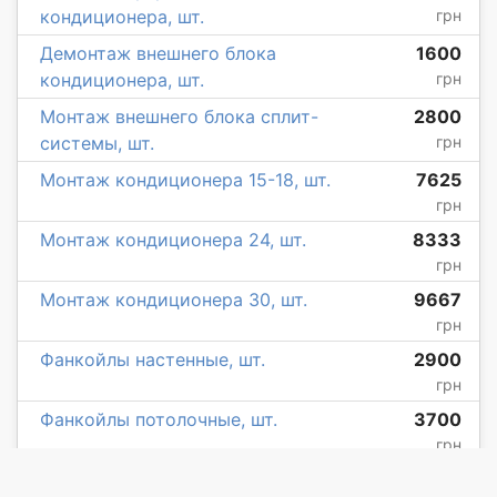
кондиционера, шт.
грн
Демонтаж внешнего блока
1600
кондиционера, шт.
грн
Монтаж внешнего блока сплит-
2800
системы, шт.
грн
Монтаж кондиционера 15-18, шт.
7625
грн
Монтаж кондиционера 24, шт.
8333
грн
Монтаж кондиционера 30, шт.
9667
грн
Фанкойлы настенные, шт.
2900
грн
Фанкойлы потолочные, шт.
3700
грн
Другие города