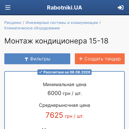
Rabotniki.UA
Расценки
Инженерные системы и коммуникации
Климатическое оборудование
Монтаж кондиционера 15-18
Фильтры
Создать тендер
Рассчитано на 08.08.2026
Минимальная цена
6000
грн / шт.
Среднерыночная цена
7625
грн / шт.