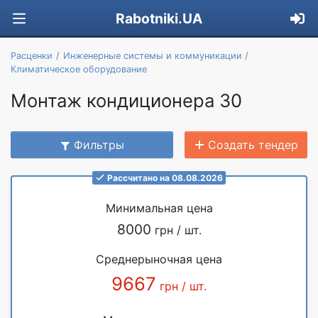
Rabotniki.UA
Расценки
Инженерные системы и коммуникации
Климатическое оборудование
Монтаж кондиционера 30
Фильтры
Создать тендер
Рассчитано на 08.08.2026
Минимальная цена
8000
грн / шт.
Среднерыночная цена
9667
грн / шт.