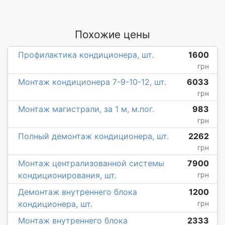
Похожие цены
Профилактика кондиционера, шт.
1600
грн
Монтаж кондиционера 7-9-10-12, шт.
6033
грн
Монтаж магистрали, за 1 м, м.пог.
983
грн
Полный демонтаж кондиционера, шт.
2262
грн
Монтаж централизованной системы
7900
кондиционирования, шт.
грн
Демонтаж внутреннего блока
1200
кондиционера, шт.
грн
Монтаж внутреннего блока
2333