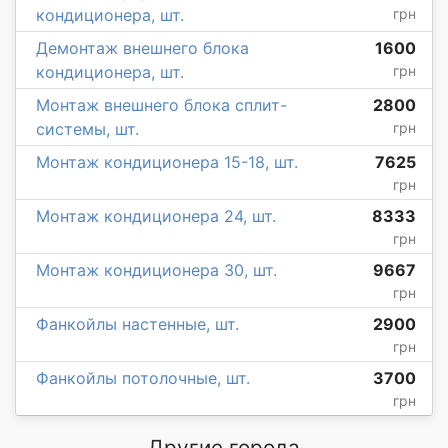
кондиционера, шт.
грн
Демонтаж внешнего блока
1600
кондиционера, шт.
грн
Монтаж внешнего блока сплит-
2800
системы, шт.
грн
Монтаж кондиционера 15-18, шт.
7625
грн
Монтаж кондиционера 24, шт.
8333
грн
Монтаж кондиционера 30, шт.
9667
грн
Фанкойлы настенные, шт.
2900
грн
Фанкойлы потолочные, шт.
3700
грн
Другие города