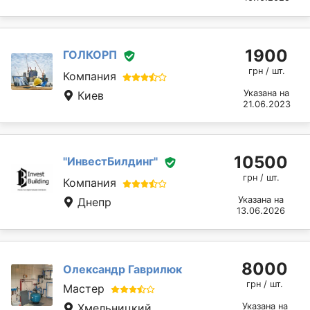
1900
ГОЛКОРП
грн / шт.
Компания
Указана на
Киев
21.06.2023
10500
"ИнвестБилдинг"
грн / шт.
Компания
Указана на
Днепр
13.06.2026
8000
Олександр Гаврилюк
грн / шт.
Мастер
Хмельницкий
Указана на