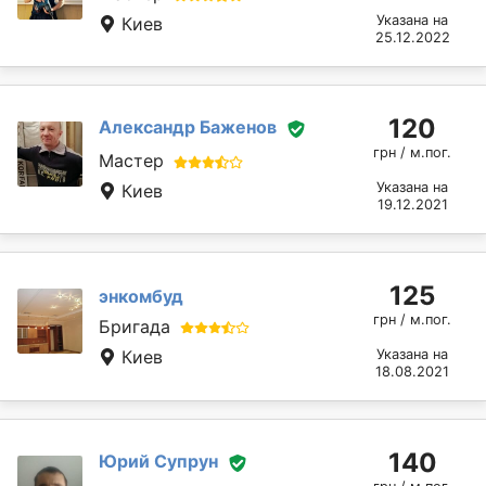
Указана на
Киев
25.12.2022
120
Александр Баженов
грн / м.пог.
Мастер
Указана на
Киев
19.12.2021
125
энкомбуд
грн / м.пог.
Бригада
Киев
Указана на
18.08.2021
140
Юрий Супрун