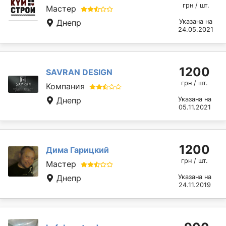
грн / шт.
Мастер
Днепр
Указана на
24.05.2021
1200
SAVRAN DESIGN
грн / шт.
Компания
Днепр
Указана на
05.11.2021
1200
Дима Гарицкий
грн / шт.
Мастер
Днепр
Указана на
24.11.2019