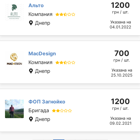
1200
Альто
грн / шт.
Компания
Днепр
Указана на
04.01.2022
700
MacDesign
грн / шт.
Компания
Днепр
Указана на
25.10.2025
1200
ФОП Загнойко
грн / шт.
Бригада
Днепр
Указана на
09.02.2021