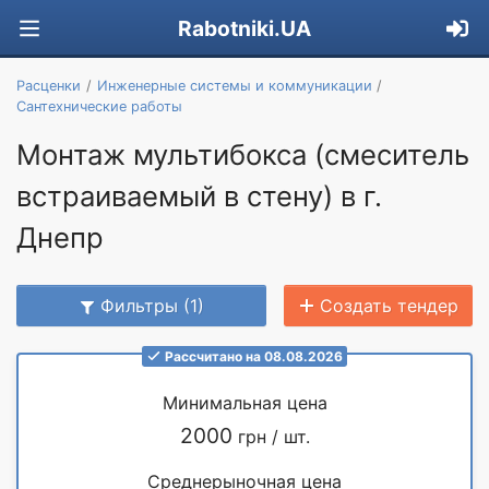
Rabotniki.UA
Расценки
Инженерные системы и коммуникации
Сантехнические работы
Монтаж мультибокса (смеситель
встраиваемый в стену) в г.
Днепр
Фильтры (1)
Создать тендер
Рассчитано на 08.08.2026
Минимальная цена
2000
грн / шт.
Среднерыночная цена