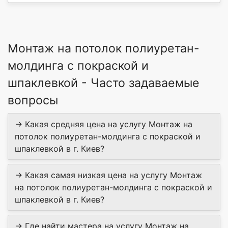
Монтаж на потолок полиуретан-
молдинга c покраской и
шпаклевкой - Часто задаваемые
вопросы
→ Какая средняя цена на услугу Монтаж на
потолок полиуретан-молдинга c покраской и
шпаклевкой в г. Киев?
→ Какая самая низкая цена на услугу Монтаж
на потолок полиуретан-молдинга c покраской и
шпаклевкой в г. Киев?
→ Где найти мастера на услугу Монтаж на