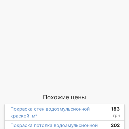
Похожие цены
Покраска стен водоэмульсионной
183
краской, м²
грн
Покраска потолка водоэмульсионной
202