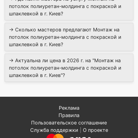
потолок полиуретан-молдинга c покраской и
шпаклевкой в г. Киев?
→ Сколько мастеров предлагают Монтаж на
потолок полиуретан-молдинга c покраской и
шпаклевкой в г. Киев?
→ Актуальна ли цена в 2026 г. на "Монтаж на
потолок полиуретан-молдинга c покраской и
шпаклевкой в г. Киев"?
Реклама
Правила
Пользовательское соглашение
Служба поддержки
|
О проекте