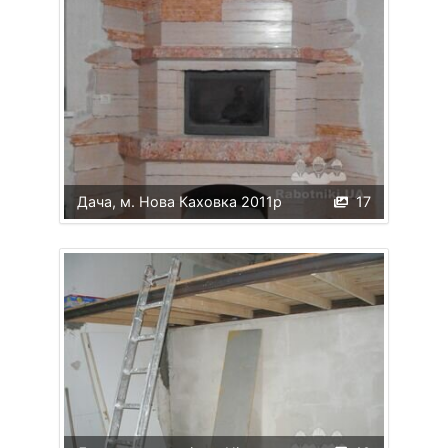
Дача, м. Нова Каховка 2011р
17