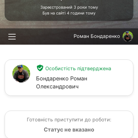
Зареєстрований 3 роки тому
Був на сайті 4 години тому
Роман Бондаренко
Особистість підтверджена
Бондаренко Роман
Олександрович
Готовність приступити до роботи:
Статус не вказано