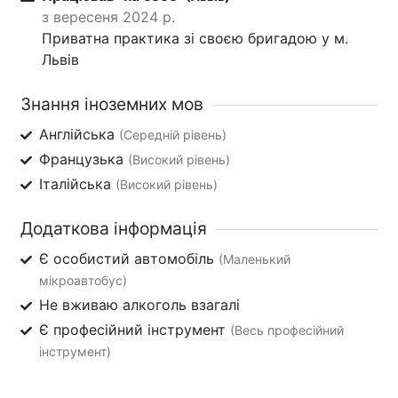
з вересеня 2024 р.
Приватна практика зі своєю бригадою у м.
Львів
Знання іноземних мов
Англійська
(Середній рівень)
Французька
(Високий рівень)
Італійська
(Високий рівень)
Додаткова інформація
Є особистий автомобіль
(Маленький
мікроавтобус)
Не вживаю алкоголь взагалі
Є професійний інструмент
(Весь професійний
інструмент)