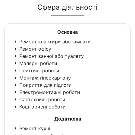
Сфера діяльності
Основна
Ремонт квартири або кімнати
Ремонт офісу
Ремонт ванної або туалету
Малярні роботи
Плиточні роботи
Монтаж гіпсокартону
Покриття для підлоги
Електромонтажні роботи
Сантехнічні роботи
Кошторисні роботи
Додаткова
Ремонт кухні