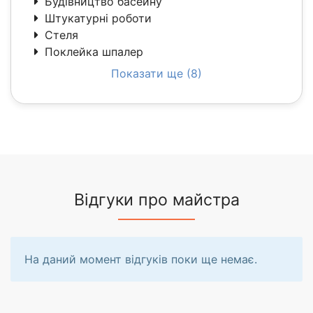
Будівництво басейну
Штукатурні роботи
Стеля
Поклейка шпалер
Показати ще (8)
Відгуки про майстра
На даний момент відгуків поки ще немає.