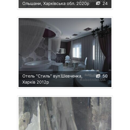
Ольшани, Харківська обл. 2020р
24
Отель "Стиль" вул.Шевченка,
50
Харків 2012р