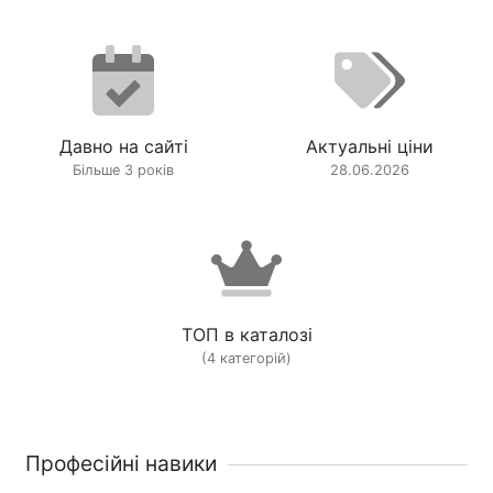
Давно на сайті
Актуальні ціни
Більше 3 років
28.06.2026
ТОП в каталозі
(4 категорій)
Професійні навики