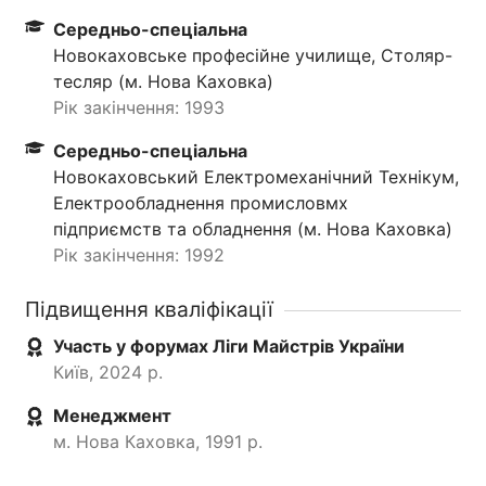
Середньо-спеціальна
Новокаховське професійне училище, Столяр-
тесляр (м. Нова Каховка)
Рік закінчення: 1993
Середньо-спеціальна
Новокаховський Електромеханічний Технікум,
Електрообладнення промисловмх
підприємств та обладнення (м. Нова Каховка)
Рік закінчення: 1992
Підвищення кваліфікації
Участь у форумах Ліги Майстрів України
Київ, 2024 р.
Менеджмент
м. Нова Каховка, 1991 р.