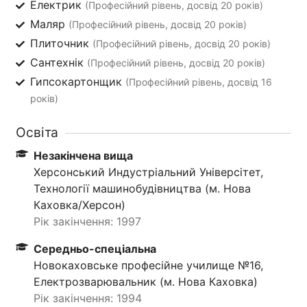
Електрик
(Професійний рівень, досвід 20 років)
Маляр
(Професійний рівень, досвід 20 років)
Плиточник
(Професійний рівень, досвід 20 років)
Сантехнік
(Професійний рівень, досвід 20 років)
Гипсокартонщик
(Професійний рівень, досвід 16
років)
Освіта
Незакінчена вища
Херсонський Индустріальний Універсітет,
Технології машинобудівництва (м. Нова
Каховка/Херсон)
Рік закінчення: 1997
Середньо-спеціальна
Новокаховське професійне училище №16,
Електрозварювальник (м. Нова Каховка)
Рік закінчення: 1994