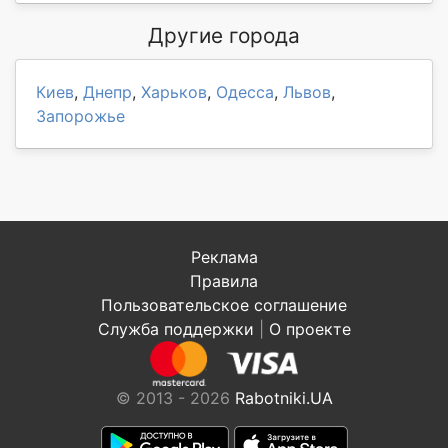
Другие города
Киев
,
Днепр
,
Харьков
,
Одесса
,
Львов
,
Запорожье
Реклама
Правила
Пользовательское соглашение
Служба поддержки
|
О проекте
© 2013 - 2026
Rabotniki.UA