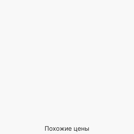
Похожие цены