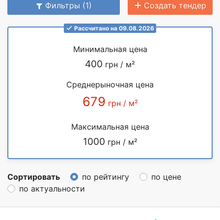
Фильтры (1)
Создать тендер
Рассчитано на 09.08.2026
Минимальная цена
400
грн / м²
Среднерыночная цена
679
грн / м²
Максимальная цена
1000
грн / м²
Сортировать
по рейтингу
по цене
по актуальности