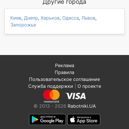
Другие города
Киев
,
Днепр
,
Харьков
,
Одесса
,
Львов
,
Запорожье
Реклама
Правила
Пользовательское соглашение
Служба поддержки
|
О проекте
© 2013 - 2026
Rabotniki.UA