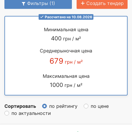
Фильтры (1)
Создать тендер
Рассчитано на 10.08.2026
Минимальная цена
400
грн / м²
Среднерыночная цена
679
грн / м²
Максимальная цена
1000
грн / м²
Сортировать
по рейтингу
по цене
по актуальности