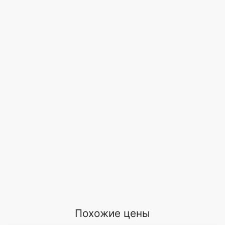
Похожие цены