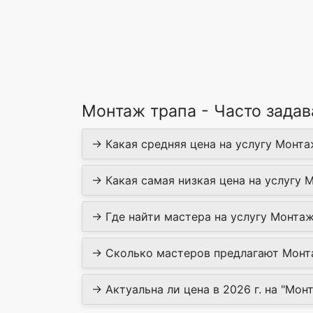
Монтаж трапа - Часто зада
→ Какая средняя цена на услугу Монтаж
→ Какая самая низкая цена на услугу М
→ Где найти мастера на услугу Монтаж 
→ Сколько мастеров предлагают Монта
→ Актуальна ли цена в 2026 г. на "Монт