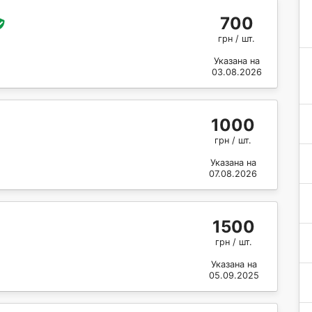
700
грн / шт.
Указана на
03.08.2026
1000
грн / шт.
Указана на
07.08.2026
1500
грн / шт.
Указана на
05.09.2025