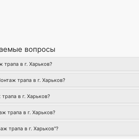
ваемые вопросы
 трапа в г. Харьков?
онтаж трапа в г. Харьков?
трапа в г. Харьков?
ж трапа в г. Харьков?
аж трапа в г. Харьков"?