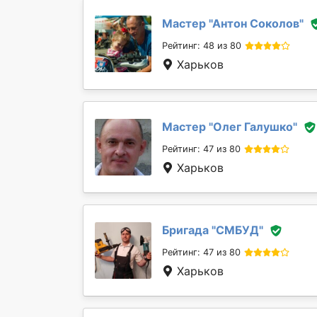
Мастер "
Антон Соколов
"
Рейтинг: 48 из 80
Харьков
Мастер "
Олег Галушко
"
Рейтинг: 47 из 80
Харьков
Бригада "
СМБУД
"
Рейтинг: 47 из 80
Харьков