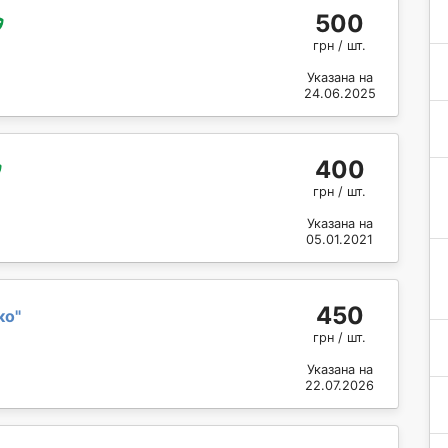
500
грн / шт.
Указана на
24.06.2025
400
грн / шт.
Указана на
05.01.2021
450
ко
"
грн / шт.
Указана на
22.07.2026