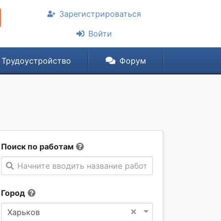
Зарегистрироваться
Войти
Трудоустройство
Форум
Поиск по работам
Начните вводить название работы
Город
×
Харьков