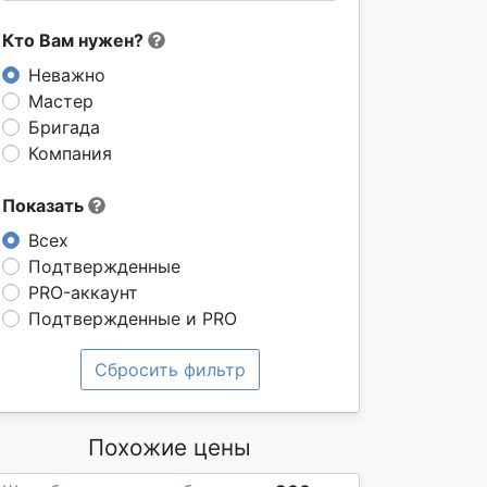
Кто Вам нужен?
Неважно
Мастер
Бригада
Компания
Показать
Всех
Подтвержденные
PRO-аккаунт
Подтвержденные и PRO
Сбросить фильтр
Похожие цены