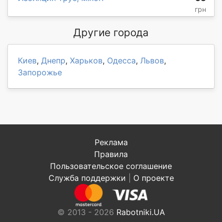
грн
Другие города
Киев
,
Днепр
,
Харьков
,
Одесса
,
Львов
,
Запорожье
Реклама
Правила
Пользовательское соглашение
Служба поддержки
|
О проекте
© 2013 - 2026
Rabotniki.UA