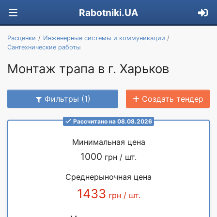
Rabotniki.UA
Расценки
Инженерные системы и коммуникации
Сантехнические работы
Монтаж трапа в г. Харьков
Фильтры (1)
Создать тендер
Рассчитано на 08.08.2026
Минимальная цена
1000
грн / шт.
Среднерыночная цена
1433
грн / шт.