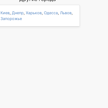
Киев
,
Днепр
,
Харьков
,
Одесса
,
Львов
,
Запорожье