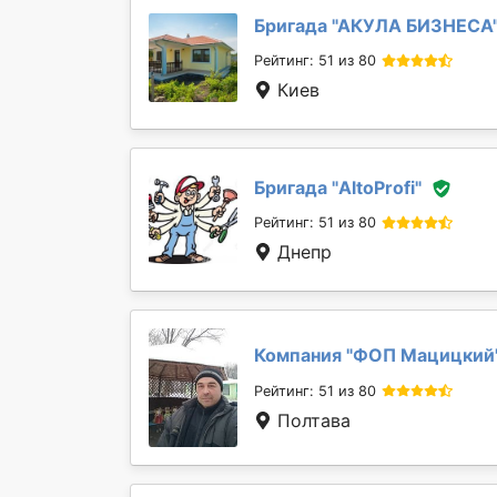
Бригада "
АКУЛА БИЗНЕСА
Рейтинг: 51 из 80
Киев
Бригада "
AltoProfi
"
Рейтинг: 51 из 80
Днепр
Компания "
ФОП Мацицкий
Рейтинг: 51 из 80
Полтава