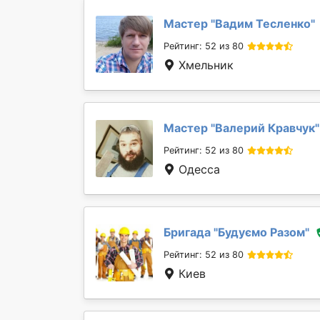
Мастер "
Вадим Тесленко
"
Рейтинг: 52 из 80
Хмельник
Мастер "
Валерий Кравчук
"
Рейтинг: 52 из 80
Одесса
Бригада "
Будуємо Разом
"
Рейтинг: 52 из 80
Киев