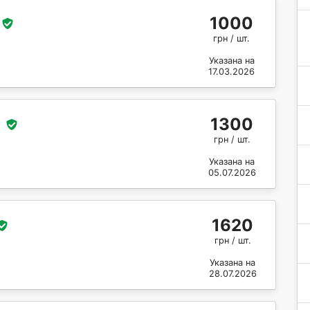
1000
грн / шт.
Указана на
17.03.2026
1300
грн / шт.
Указана на
05.07.2026
1620
грн / шт.
Указана на
28.07.2026