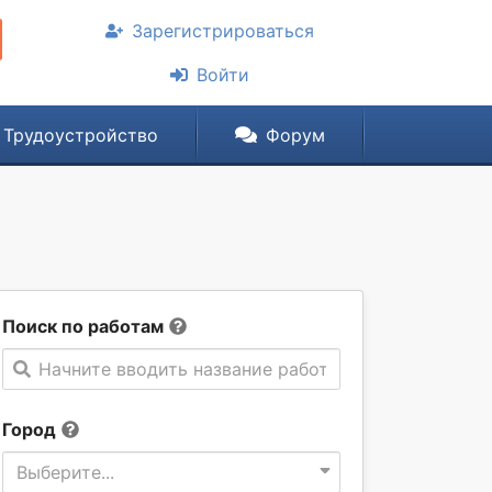
Зарегистрироваться
Войти
Трудоустройство
Форум
Поиск по работам
Начните вводить название работы
Город
Выберите...