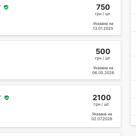
750
"
грн / шт.
Указана на
13.01.2025
500
грн / шт.
Указана на
06.05.2026
2100
"
грн / шт.
Указана на
02.07.2026