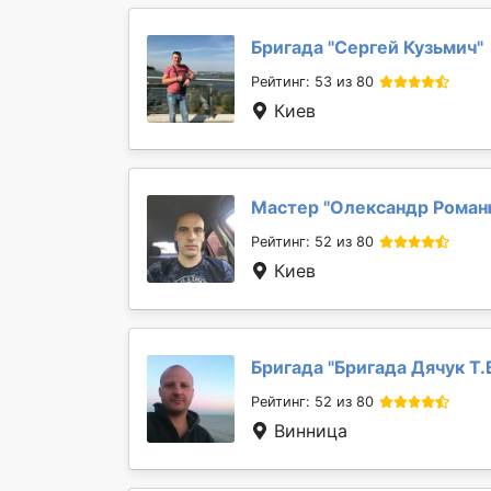
Бригада "
Сергей Кузьмич
"
Рейтинг: 53 из 80
Киев
Мастер "
Олександр Роман
Рейтинг: 52 из 80
Киев
Бригада "
Бригада Дячук Т.
Рейтинг: 52 из 80
Винница