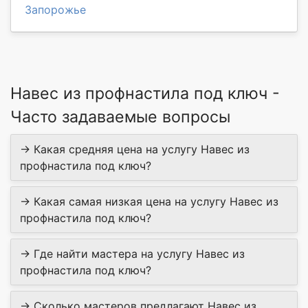
Запорожье
Навес из профнастила под ключ -
Часто задаваемые вопросы
→ Какая средняя цена на услугу Навес из
профнастила под ключ?
→ Какая самая низкая цена на услугу Навес из
профнастила под ключ?
→ Где найти мастера на услугу Навес из
профнастила под ключ?
→ Сколько мастеров предлагают Навес из